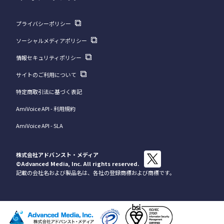
プライバシーポリシー
ソーシャルメディアポリシー
情報セキュリティポリシー
サイトのご利用について
特定商取引法に基づく表記
AmiVoice API - 利用規約
AmiVoice API - SLA
株式会社アドバンスト・メディア
©Advanced Media, Inc.
All rights reserved.
記載の会社名および製品名は、各社の登録商標および商標です。