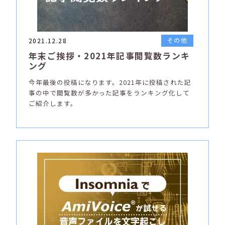
その他
2021.12.28
年末ご挨拶・2021年記事閲覧数ランキ
ング
今年最後の投稿になります。2021年に投稿された記
事の中で閲覧数が多かった記事をランキング化して
ご紹介します。