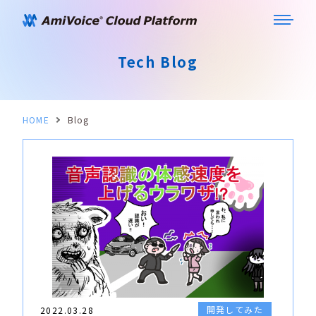
Tech Blog
HOME
Blog
開発してみた
2022.03.28