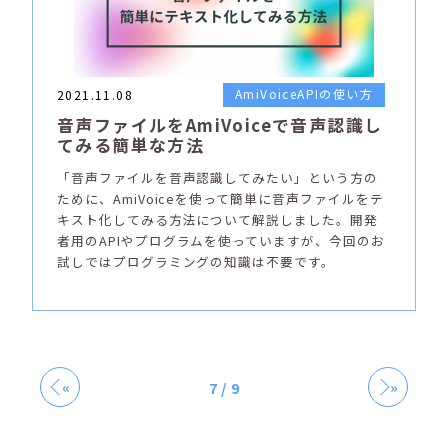
AmiVoiceAPIの使い方
2021.11.08
音声ファイルをAmiVoiceで音声認識し
てみる簡単な方法
「音声ファイルを音声認識してみたい」という方の
ために、AmiVoiceを使って簡単に音声ファイルをテ
キスト化してみる方法について解説しました。開発
者用のAPIやプログラムを使っていますが、今回のお
試しではプログラミングの知識は不要です。
«
»
7 / 9