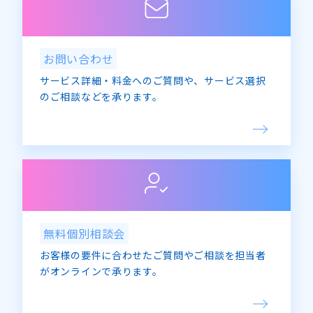
お問い合わせ
サービス詳細・料金へのご質問や、サービス選択
のご相談などを承ります。
無料個別相談会
お客様の要件に合わせたご質問やご相談を担当者
がオンラインで承ります。