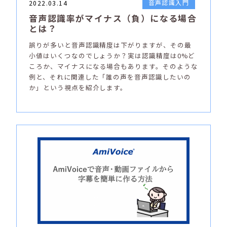
音声認識入門
2022.03.14
音声認識率がマイナス（負）になる場合
とは？
誤りが多いと音声認識精度は下がりますが、その最
小値はいくつなのでしょうか？実は認識精度は0%ど
ころか、マイナスになる場合もあります。そのような
例と、それに関連した「誰の声を音声認識したいの
か」という視点を紹介します。