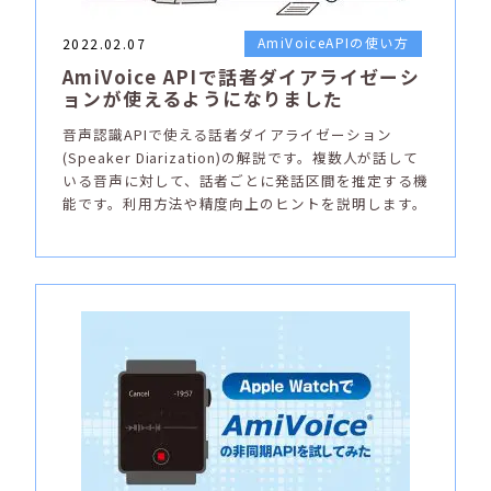
AmiVoiceAPIの使い方
2022.02.07
AmiVoice APIで話者ダイアライゼーシ
ョンが使えるようになりました
音声認識APIで使える話者ダイアライゼーション
(Speaker Diarization)の解説です。複数人が話して
いる音声に対して、話者ごとに発話区間を推定する機
能です。利用方法や精度向上のヒントを説明します。