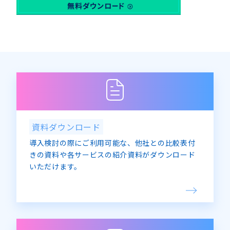
10月
(2)
11月
(2)
12月
(1)
11月
(2)
12月
(3)
12月
(1)
資料ダウンロード
導入検討の際にご利用可能な、他社との比較表付
きの資料や各サービスの紹介資料がダウンロード
いただけます。