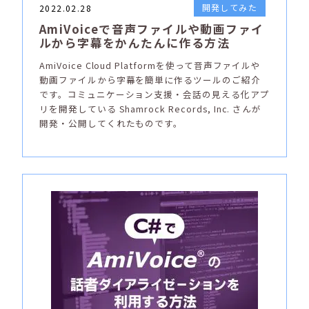
開発してみた
2022.02.28
AmiVoiceで音声ファイルや動画ファイ
ルから字幕をかんたんに作る方法
AmiVoice Cloud Platformを使って音声ファイルや
動画ファイルから字幕を簡単に作るツールのご紹介
です。コミュニケーション支援・会話の見える化アプ
リを開発している Shamrock Records, Inc. さんが
開発・公開してくれたものです。