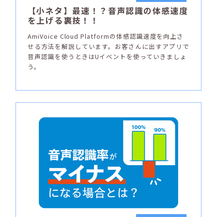
【小ネタ】最速！？音声認識の体感速度
を上げる裏技！！
AmiVoice Cloud Platformの体感認識速度を向上さ
せる方法を解説しています。お客さんに出すアプリで
音声認識を使うときはUイベントを使っていきましょ
う。