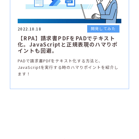
開発してみた
2022.10.18
【RPA】請求書PDFをPADでテキスト
化。JavaScriptと正規表現のハマりポ
イントも回避。
PADで請求書PDFをテキスト化する方法と、
JavaScriptを実行する時のハマりポイントを紹介し
ます！