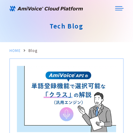
Tech Blog
HOME
Blog