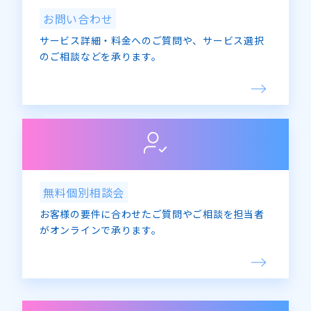
お問い合わせ
サービス詳細・料金へのご質問や、サービス選択
のご相談などを承ります。
無料個別相談会
お客様の要件に合わせたご質問やご相談を担当者
がオンラインで承ります。