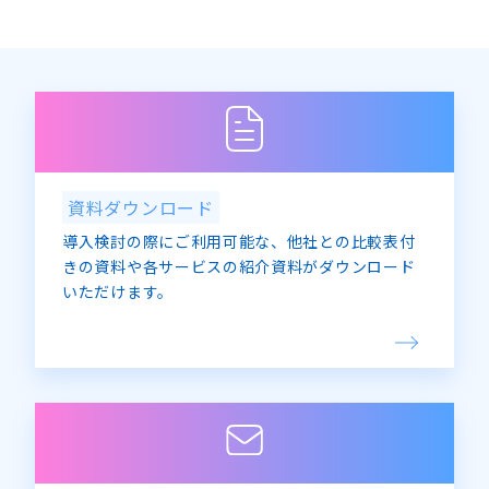
資料ダウンロード
導入検討の際にご利用可能な、他社との比較表付
きの資料や各サービスの紹介資料がダウンロード
いただけます。