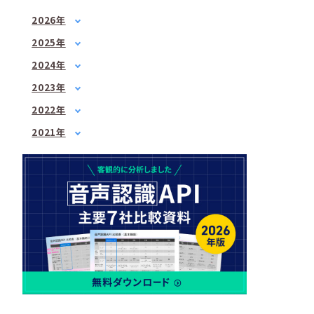
2026年
1月
(2)
2025年
2月
(1)
1月
(1)
2024年
3月
(1)
3月
(2)
1月
(1)
4月
(1)
2023年
5月
(1)
2月
(1)
5月
1月
(3)
(1)
7月
(2)
2022年
3月
(1)
6月
2月
(2)
(1)
8月
1月
(1)
(2)
4月
(3)
2021年
7月
3月
(3)
(2)
9月
2月
(1)
(3)
6月
3月
(1)
(3)
4月
(2)
10月
3月
(2)
(1)
7月
4月
(3)
(3)
5月
(2)
12月
4月
(2)
(2)
8月
5月
(1)
(1)
6月
(1)
5月
(2)
10月
6月
(2)
(2)
7月
(2)
6月
(2)
12月
7月
(2)
(1)
8月
(1)
7月
(4)
8月
(3)
9月
(1)
8月
(2)
9月
(2)
10月
(1)
9月
(1)
10月
(3)
11月
(1)
10月
(2)
11月
(2)
12月
(1)
11月
(2)
12月
(3)
12月
(1)