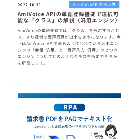
AmiVoiceAPIの使い方
2022.10.31
AmiVoice APIの単語登録機能で選択可
能な「クラス」の解説（汎用エンジン）
AmiVoiceの単語登録では「クラス」を指定すること
で、より適切な音声認識が出来るようになります。今
回はAmiVoice APIで最もよく使われている汎用エン
ジンの「会話_汎用」と「音声入力_汎用」の２つの
エンジンについてどのようなクラスを指定できるか
を解説します。