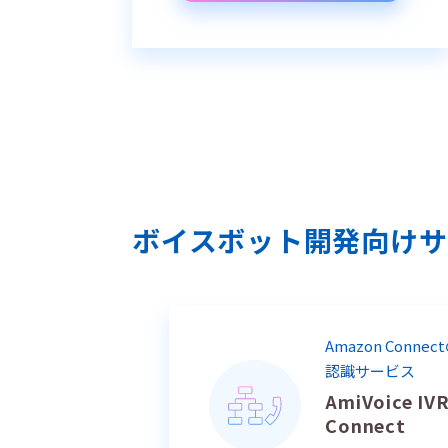
ボイスボット開発向けサ
Amazon Conn
認識サービス
AmiVoice IV
Connect