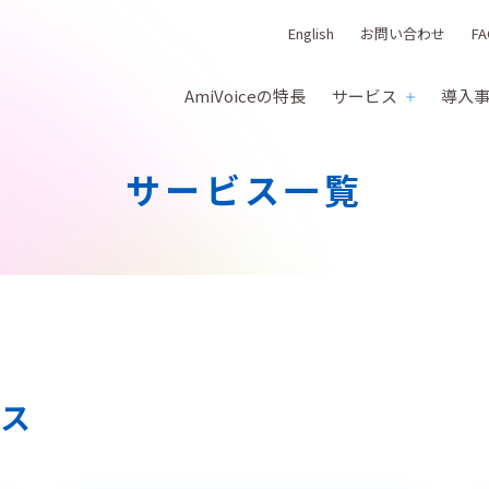
English
お問い合わせ
FA
AmiVoiceの特長
サービス
導入
サービス一覧
ビス