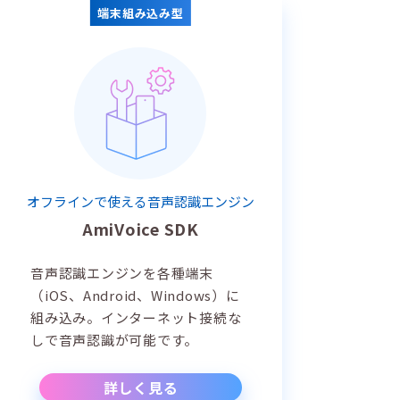
端末組み込み型
オフラインで使える音声認識エンジン
AmiVoice SDK
音声認識エンジンを各種端末
（iOS、Android、Windows）に
組み込み。インターネット接続な
しで音声認識が可能です。
詳しく見る