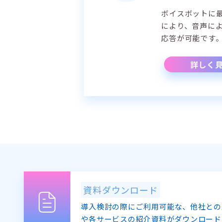
ボイスボットに
により、音声に
応答が可能です
詳しく
資料ダウンロード
導入検討の際にご利用可能な、他社との
や各サービスの紹介資料がダウンロード