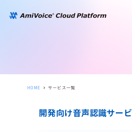
HOME
サービス一覧
開発向け音声認識サー