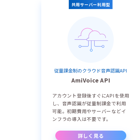
共用サーバー利用型
従量課金制のクラウド音声認識API
AmiVoice API
アカウント登録後すぐにAPIを使用
し、音声認識が従量制課金で利用
可能。初期費用やサーバーなどイ
ンフラの導入は不要です。
詳しく見る