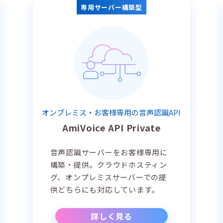
専用サーバー構築型
オンプレミス・お客様専用の音声認識API
AmiVoice API Private
音声認識サーバーをお客様専用に
構築・提供。クラウドホスティン
グ、オンプレミスサーバーでの提
供どちらにも対応しています。
詳しく見る