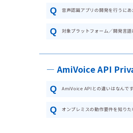
Q
音声認識アプリの開発を行うにあ
Q
対象プラットフォーム／開発言語
― AmiVoice API Priv
Q
AmiVoice APIとの違いはなんで
Q
オンプレミスの動作要件を知りた