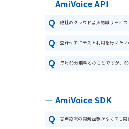
― AmiVoice API
Q
他社のクラウド音声認識サービス
Q
登録せずにテスト利用を行いたい
Q
毎月60分無料とのことですが、6
― AmiVoice SDK
Q
音声認識の開発経験がなくても開