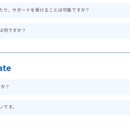
たり、サポートを受けることは可能ですか？
は何ですか？
ate
すか？
いです。