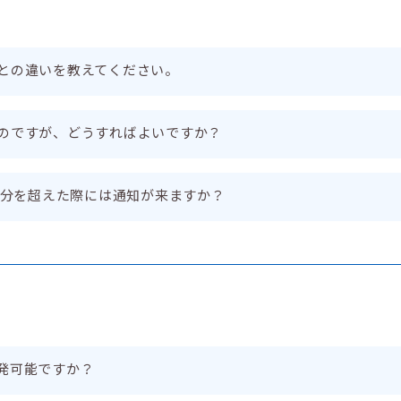
との違いを教えてください。
のですが、どうすればよいですか？
0分を超えた際には通知が来ますか？
発可能ですか？