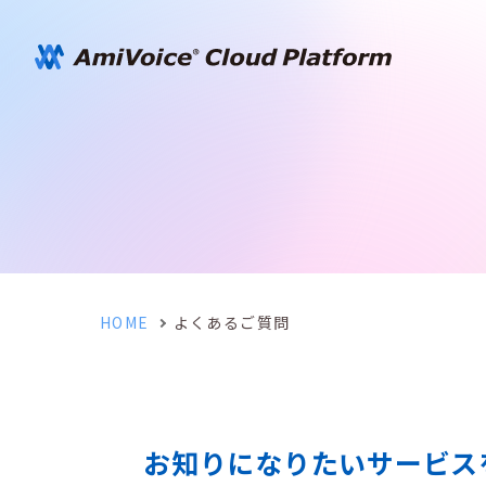
HOME
よくあるご質問
お知りになりたいサービス