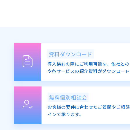
資料ダウンロード
導入検討の際にご利用可能な、他社との
や各サービスの紹介資料がダウンロード
無料個別相談会
お客様の要件に合わせたご質問やご相談
インで承ります。