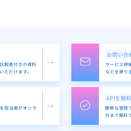
お問い合
比較表付きの資料
サービス詳
いただけます。
などを承り
APIを無
を担当者がオンラ
簡単な登録で
分まで無料