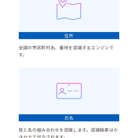
住所
全国の市区町村名、番地を認識するエンジンで
す。
氏名
姓と名の組み合わせを認識します。認識結果はカ
タカナで出力されます。