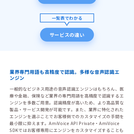
一覧表でわかる
サービスの違い
業界専門用語も高精度で認識。多様な音声認識エ
ンジン
一般的なビジネス用途の音声認識エンジンはもちろん、医
療や金融、保険など業界の専門用語を高精度で認識するエ
ンジンを多数ご用意。認識精度が高いため、より高品質な
製品・サービス開発が可能です。また、業界に特化された
エンジンを選ぶことでお客様側でのカスタマイズの手間を
最小限に抑えます。AmiVoice API Private・AmiVoice
SDKではお客様専用にエンジンをカスタマイズすることも