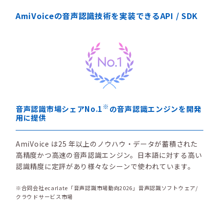
AmiVoiceの音声認識技術を実装できるAPI / SDK
※
音声認識市場シェアNo.1
の音声認識エンジンを開発
用に提供
AmiVoice は25 年以上のノウハウ・データが蓄積された
高精度かつ高速の音声認識エンジン。日本語に対する高い
認識精度に定評があり様々なシーンで使われています。
※合同会社ecarlate「音声認識市場動向2026」音声認識ソフトウェア/
クラウドサービス市場