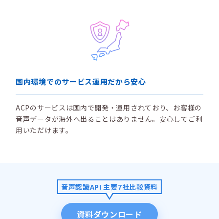
国内環境でのサービス運用だから安心
ACPのサービスは国内で開発・運用されており、お客様の
音声データが海外へ出ることはありません。安心してご利
用いただけます。
音声認識API 主要7社比較資料
資料ダウンロード