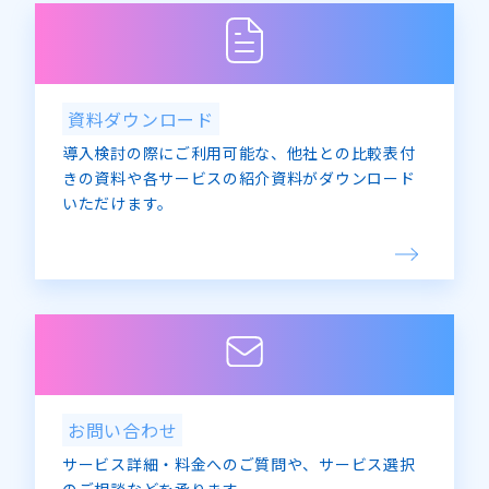
資料ダウンロード
導入検討の際にご利用可能な、他社との比較表付
きの資料や各サービスの紹介資料がダウンロード
いただけます。
お問い合わせ
サービス詳細・料金へのご質問や、サービス選択