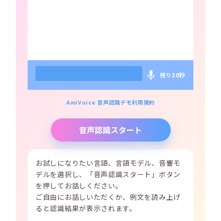
30秒
残り
AmiVoice 音声認識デモ利用規約
音声認識スタート
お試しになりたい言語、言語モデル、音響モ
デルを選択し、「音声認識スタート」ボタン
を押してお話しください。
ご自由にお話しいただくか、例文を読み上げ
ると認識結果が表示されます。