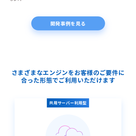
開発事例を見る
さまざまなエンジンをお客様のご要件に
合った形態でご利⽤いただけます
共用サーバー利用型