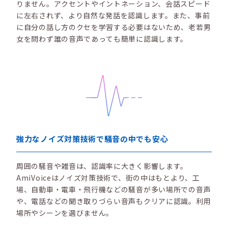
りません。アクセントやイントネーション、会話スピード
に左右されず、より自然な発話を認識します。また、事前
に自分の話し方のクセを学習する必要はないため、老若男
女を問わず誰の音声であっても簡単に認識します。
強力なノイズ対策技術で騒音の中でも安心
周囲の騒音や雑音は、認識率に大きく影響します。
AmiVoiceはノイズ対策技術で、街の中はもとより、工
場、自動車・電車・飛行機などの騒音が多い場所での音声
や、電話などの聞き取りづらい音声もクリアに認識。利用
場所やシーンを選びません。