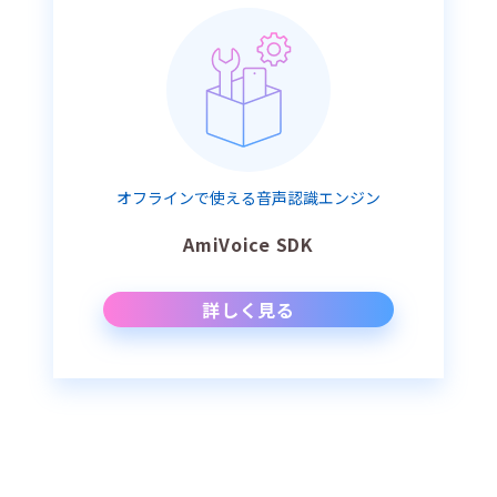
オフラインで使える音声認識エンジン
AmiVoice SDK
詳しく見る