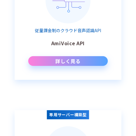
従量課金制のクラウド音声認識API
AmiVoice API
詳しく見る
専用サーバー構築型