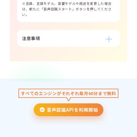
※言語、言語モデル、音響モデルや用途を変更した場合
は、新たに「音声認識スタート」ボタンを押してくださ
い。
注意事項
すべてのエンジンがそれぞれ毎月60分まで無料
音声認識APIを利用開始