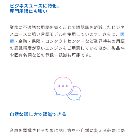
ビジネスユースに特化、
専門用語にも強い
業務に不適切な用語を省くことで誤認識を軽減したビジネ
スユースに強い言語モデルを使用しています。さらに、
医
療
・金融・保険・コンタクトセンターなど業界特有の用語
の認識精度が高いエンジンもご用意しているほか、製品名
や固有名詞などの登録・認識も可能です。
自然な話し方で認識できる
音声を認識させるために話し方を不自然に変える必要はあ