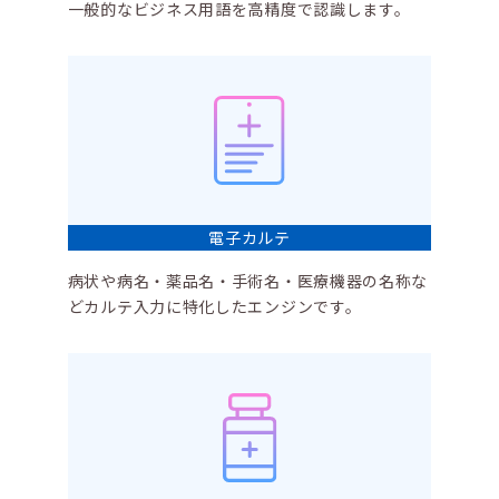
一般的なビジネス用語を高精度で認識します。
電子カルテ
病状や病名・薬品名・手術名・医療機器の名称な
どカルテ入力に特化したエンジンです。