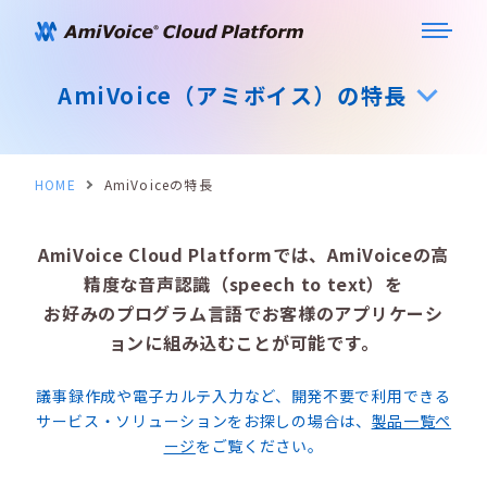
AmiVoice（アミボイス）の特長
HOME
AmiVoiceの特長
AmiVoice Cloud Platformでは、AmiVoiceの高
精度な音声認識（speech to text）を
お好みのプログラム言語でお客様のアプリケーシ
ョンに組み込むことが可能です。
議事録作成や電子カルテ入力など、開発不要で利用できる
サービス・ソリューションをお探しの場合は、
製品一覧ペ
ージ
をご覧ください。