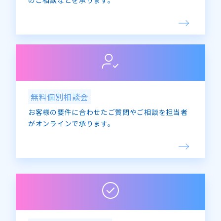
のご相談などを承ります。
無料個別相談会
お客様の要件に合わせたご質問やご相談を担当者
がオンラインで承ります。