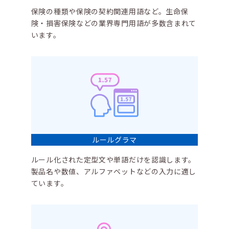
保険の種類や保険の契約関連用語など。生命保
険・損害保険などの業界専門用語が多数含まれて
います。
ルールグラマ
ルール化された定型文や単語だけを認識します。
製品名や数値、アルファベットなどの入力に適し
ています。