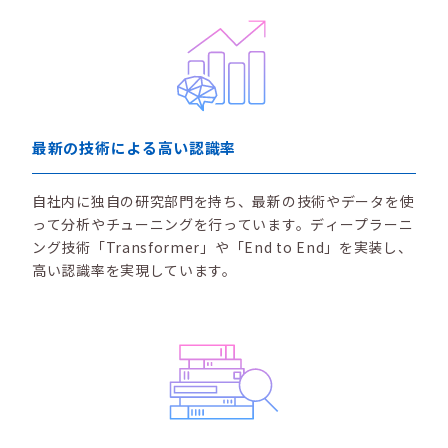
最新の技術による高い認識率
自社内に独自の研究部門を持ち、最新の技術やデータを使
って分析やチューニングを行っています。ディープラーニ
ング技術「Transformer」や「End to End」を実装し、
高い認識率を実現しています。