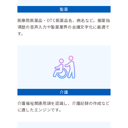
製薬
医療用医薬品・OTC医薬品名、病名など。服薬指
導歴の音声入力や製薬業界の会議文字化に最適で
す。
介護
介護福祉関連用語を認識し、介護記録の作成など
に適したエンジンです。