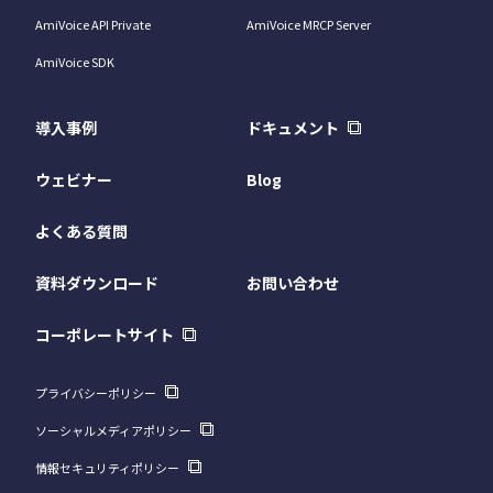
AmiVoice API Private
AmiVoice MRCP Server
AmiVoice SDK
導入事例
ドキュメント
ウェビナー
Blog
よくある質問
資料ダウンロード
お問い合わせ
コーポレートサイト
プライバシーポリシー
ソーシャルメディアポリシー
情報セキュリティポリシー