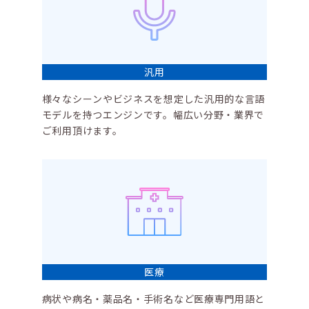
汎用
様々なシーンやビジネスを想定した汎用的な言語
モデルを持つエンジンです。幅広い分野・業界で
ご利用頂けます。
医療
病状や病名・薬品名・手術名など医療専門用語と