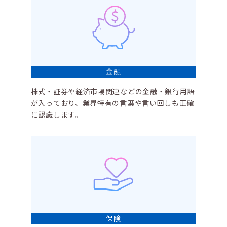
金融
株式・証券や経済市場関連などの金融・銀行用語
が入っており、業界特有の言葉や言い回しも正確
に認識します。
保険