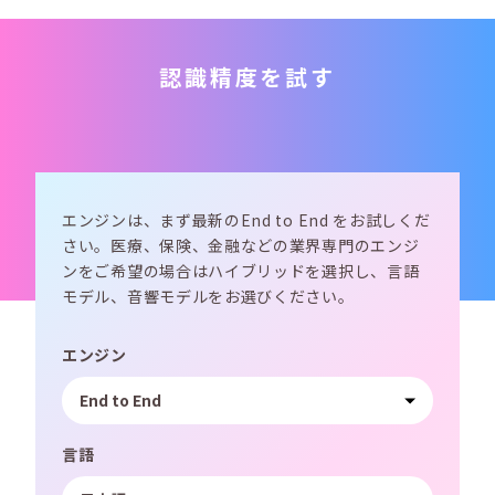
認識精度を試す
エンジンは、まず最新のEnd to End をお試しくだ
さい。医療、保険、金融などの業界専門のエンジ
ンをご希望の場合はハイブリッドを選択し、言語
モデル、音響モデルをお選びください。
エンジン
言語