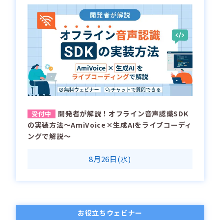
開発者が解説！オフライン音声認識SDK
の実装方法～AmiVoice×生成AIをライブコーディ
ングで解説～
8月26日(水)
お役立ちウェビナー