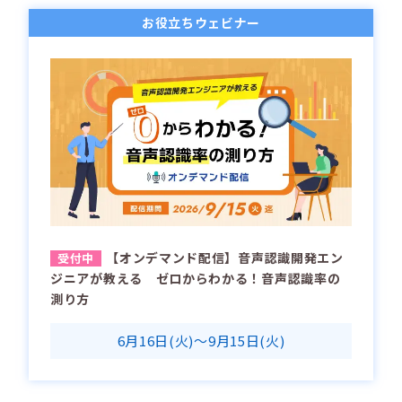
お役立ちウェビナー
【オンデマンド配信】音声認識開発エン
ジニアが教える ゼロからわかる！音声認識率の
測り方
6月16日(火)～9月15日(火)