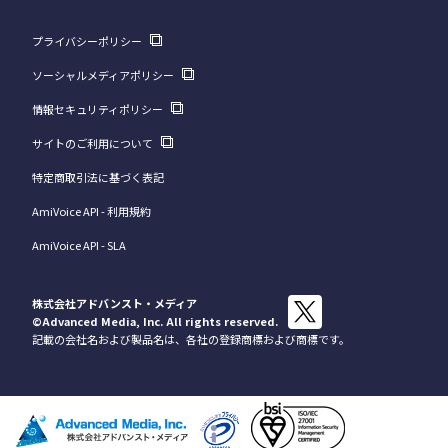
プライバシーポリシー
ソーシャルメディアポリシー
情報セキュリティポリシー
サイトのご利用について
特定商取引法に基づく表記
AmiVoice API - 利用規約
AmiVoice API - SLA
株式会社アドバンスト・メディア
©Advanced Media, Inc.
All rights reserved.
記載の会社名および製品名は、各社の登録商標および商標です。