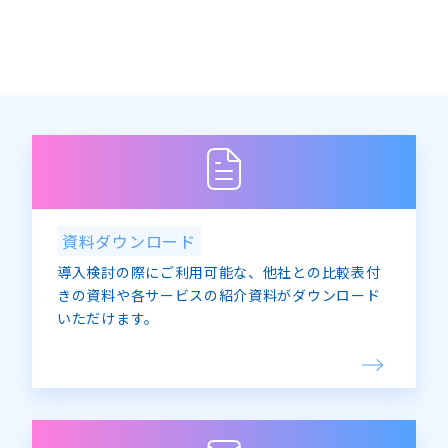
資料ダウンロード
導入検討の際にご利用可能な、他社との比較表付
きの資料や各サービスの紹介資料がダウンロード
いただけます。