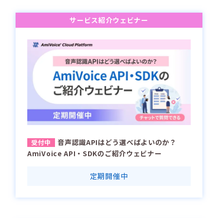
サービス紹介ウェビナー
音声認識APIはどう選べばよいのか？
AmiVoice API・SDKのご紹介ウェビナー
定期開催中