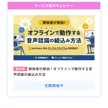
サービス紹介ウェビナー
開発者が解説！オフラインで動作する音
声認識の組込み方法
定期開催中