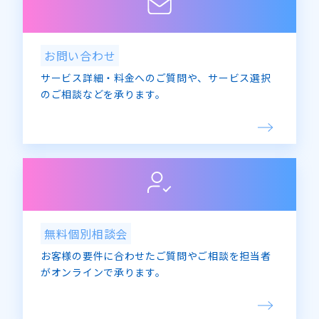
お問い合わせ
サービス詳細・料金へのご質問や、サービス選択
のご相談などを承ります。
無料個別相談会
お客様の要件に合わせたご質問やご相談を担当者
がオンラインで承ります。