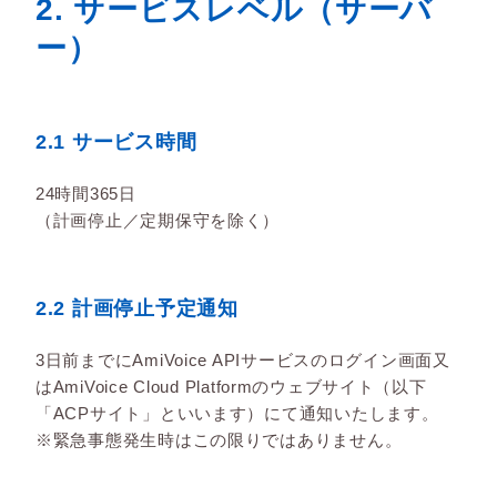
2. サービスレベル（サーバ
ー）
2.1 サービス時間
24時間365日
（計画停止／定期保守を除く）
2.2 計画停止予定通知
3日前までにAmiVoice APIサービスのログイン画面又
はAmiVoice Cloud Platformのウェブサイト（以下
「ACPサイト」といいます）にて通知いたします。
※緊急事態発生時はこの限りではありません。