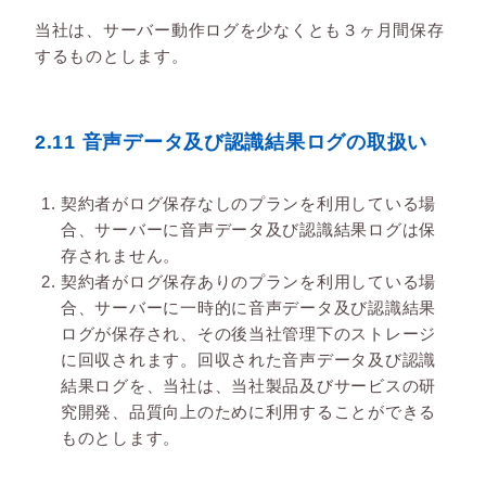
当社は、サーバー動作ログを少なくとも３ヶ月間保存
するものとします。
2.11 音声データ及び認識結果ログの取扱い
契約者がログ保存なしのプランを利用している場
合、サーバーに音声データ及び認識結果ログは保
存されません。
契約者がログ保存ありのプランを利用している場
合、サーバーに一時的に音声データ及び認識結果
ログが保存され、その後当社管理下のストレージ
に回収されます。回収された音声データ及び認識
結果ログを、当社は、当社製品及びサービスの研
究開発、品質向上のために利用することができる
ものとします。