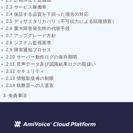
2.3 サービス稼働率
2.4 保証する品質を下回った場合の対応
2.5 ディザスタリカバリ（不可抗力による回復措置）
2.6 重大障害発生時の代替手段
2.7 アップグレード方針
2.8 システム監視基準
2.9 障害通知プロセス
2.10 サーバー動作ログの保存期間
2.11 音声データ及び認識結果ログの取扱い
2.12 セキュリティ
2.13 情報取扱者の制限
2.14 執務室への入退室
3. 免責事項