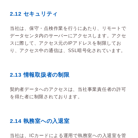
2.12 セキュリティ
当社は、保守・点検作業を行うにあたり、リモートで
データセンタ内のサーバーにアクセスします。アクセ
スに際して、アクセス元のIPアドレスを制限してお
り、アクセス中の通信は、SSL暗号化されています。
2.13 情報取扱者の制限
契約者データへのアクセスは、当社事業責任者の許可
を得た者に制限されております。
2.14 執務室への入退室
当社は、ICカードによる運用で執務室への入退室を管