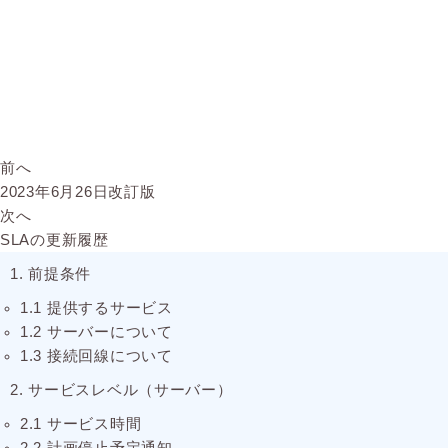
前へ
2023年6月26日改訂版
次へ
SLAの更新履歴
1. 前提条件
1.1 提供するサービス
1.2 サーバーについて
1.3 接続回線について
2. サービスレベル（サーバー）
2.1 サービス時間
2.2 計画停止予定通知