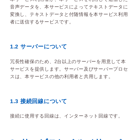
音声データを、本サービスによってテキストデータに
変換し、テキストデータと付随情報を本サービス利用
者に送信するサービスです。
1.2 サーバーについて
冗長性確保のため、2台以上のサーバーを用意して本
サービスを提供します。サーバー及びサーバープロセ
スは、本サービスの他の利用者と共用します。
1.3 接続回線について
接続に使用する回線は、インターネット回線です。