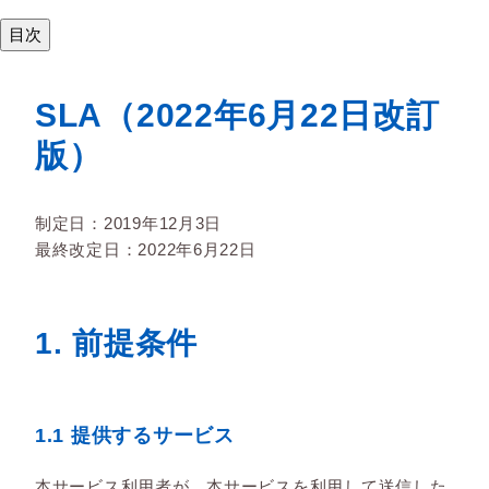
目次
SLA（2022年6月22日改訂
版）
制定日：2019年12月3日
最終改定日：2022年6月22日
1. 前提条件
1.1 提供するサービス
本サービス利用者が、本サービスを利用して送信した