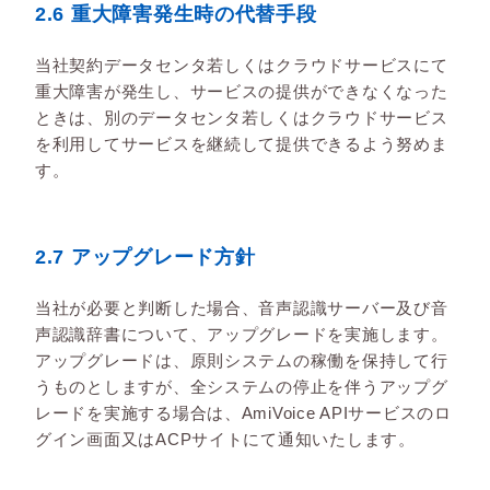
2.6 重大障害発生時の代替手段
当社契約データセンタ若しくはクラウドサービスにて
重大障害が発生し、サービスの提供ができなくなった
ときは、別のデータセンタ若しくはクラウドサービス
を利用してサービスを継続して提供できるよう努めま
す。
2.7 アップグレード方針
当社が必要と判断した場合、音声認識サーバー及び音
声認識辞書について、アップグレードを実施します。
アップグレードは、原則システムの稼働を保持して行
うものとしますが、全システムの停止を伴うアップグ
レードを実施する場合は、AmiVoice APIサービスのロ
グイン画面又はACPサイトにて通知いたします。