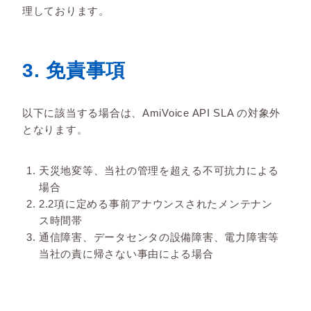
理しております。
3. 免責事項
以下に該当する場合は、AmiVoice API SLA の対象外
となります。
天災地変等、当社の管理を超える不可抗力による
場合
2.2項に定める事前アナウンスされたメンテナン
ス時間帯
通信障害、データセンタの設備障害、電力障害等
当社の責に帰さない事由による場合