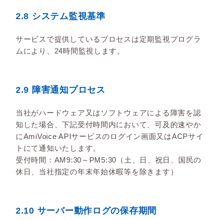
2.8 システム監視基準
サービスで提供しているプロセスは定期監視プログラ
ムにより、24時間監視します。
2.9 障害通知プロセス
当社がハードウェア又はソフトウェアによる障害を認
知した場合、下記受付時間内において、可及的速やか
にAmiVoice APIサービスのログイン画面又はACPサイ
トにて通知いたします。
受付時間：AM9:30～PM5:30（土、日、祝日、国民の
休日、当社指定の年末年始休暇等を除きます）
2.10 サーバー動作ログの保存期間