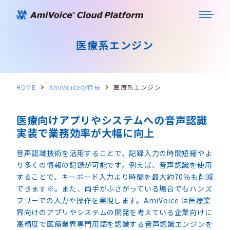
医療系エンジン
HOME
AmiVoiceの特長
医療系エンジン
医療向けアプリやシステムへの音声認識
実装で業務効率が大幅に向上
音声認識技術を活用することで、記録入力の時間短縮やよ
り多くの情報の記録が可能です。例えば、音声認識を使用
することで、キーボード入力より時間を最大約70％も削減
できます※。また、両手がふさがっている場合でもハンズ
フリーでの入力や操作を実現します。AmiVoice は医療業
界向けのアプリやシステムの開発を考えている企業向けに
高精度で医療業界専門用語を認識する音声認識エンジンを