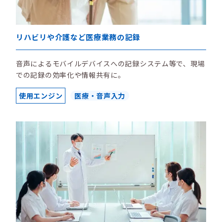
リハビリや介護など医療業務の記録
音声によるモバイルデバイスへの記録システム等で、現場
での記録の効率化や情報共有に。
使用エンジン
医療・音声入力