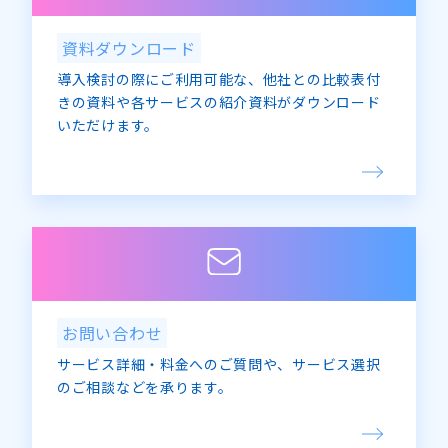
資料ダウンロード
導入検討の際にご利用可能な、他社との比較表付
きの資料や各サービスの紹介資料がダウンロード
いただけます。
お問い合わせ
サービス詳細・料金へのご質問や、サービス選択
のご相談などを承ります。