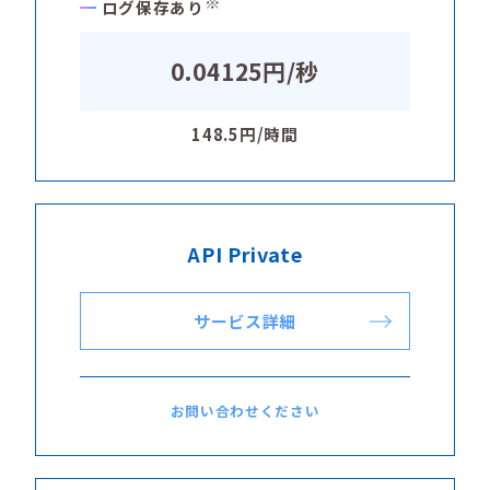
※
ログ保存あり
0.04125円/秒
148.5円/時間
API Private
サービス詳細
お問い合わせください