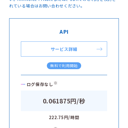
れている場合はお問い合わせください。
API
サービス詳細
無料で利用開始
※
ログ保存なし
0.061875円/秒
222.75円/時間