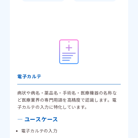
電子カルテ
病状や病名・薬品名・手術名・医療機器の名称な
ど医療業界の専門用語を高精度で認識します。電
子カルテの入力に特化しています。
ユースケース
電子カルテの入力