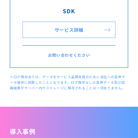
SDK
サービス詳細
お問い合わせください
※ログ保存ありは、データをサービス品質改良のために当社への音声デ
ータ提供に同意したことになります。ログ保存なしは音声データ及び認
識結果がサーバー内やストレージに保存されることは一切ありません。
導入事例