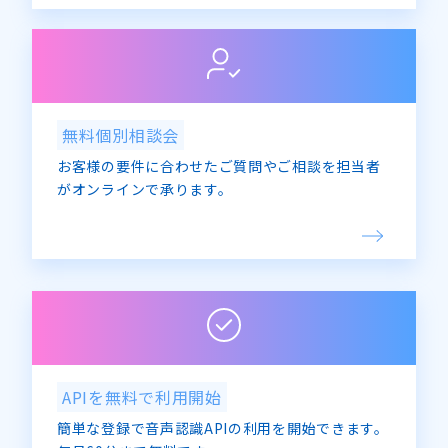
無料個別相談会
お客様の要件に合わせたご質問やご相談を担当者
がオンラインで承ります。
APIを無料で利用開始
簡単な登録で音声認識APIの利用を開始できます。