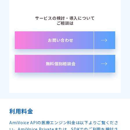
サービスの検討・導入について
ご相談は
お問い合わせ
無料個別相談会
利用料金
AmiVoice APIの医療エンジン料金は以下よりご覧くださ
い。AmiVoice Privateまたは、SDKでのご利用を検討さ