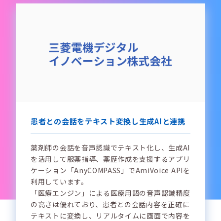
患者との会話をテキスト変換し生成AIと連携
薬剤師の会話を音声認識でテキスト化し、生成AI
を活用して服薬指導、薬歴作成を支援するアプリ
ケーション「AnyCOMPASS」でAmiVoice APIを
利用しています。
「医療エンジン」による医療用語の音声認識精度
の高さは優れており、患者との会話内容を正確に
テキストに変換し、リアルタイムに画面で内容を