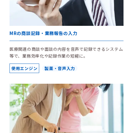
MRの商談記録・業務報告の入力
医療関連の商談や面談の内容を音声で記録できるシステム
等で、業務効率化や記録作業の短縮に。
使用エンジン
製薬・音声入力