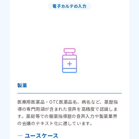
電子カルテの入力
製薬
医療用医薬品・OTC医薬品名、病名など、薬歴指
導の専門用語が含まれた音声を高精度で認識しま
す。薬局等での服薬指導歴の音声入力や製薬業界
の会議のテキスト化に適しています。
ユースケース