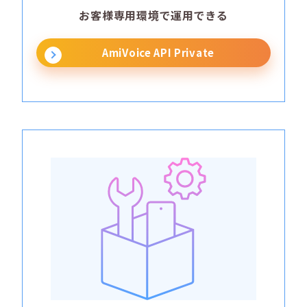
お客様専用環境で運用できる
AmiVoice API Private