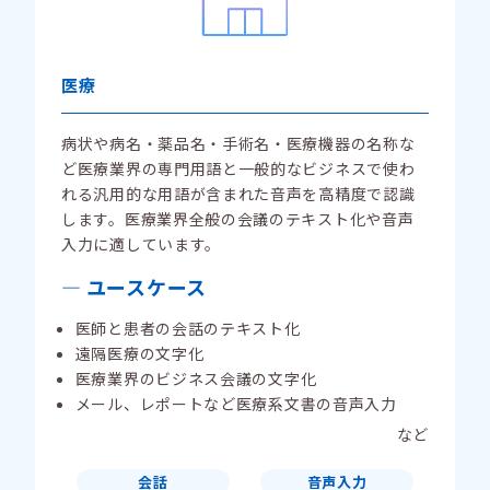
医療
病状や病名・薬品名・手術名・医療機器の名称な
ど医療業界の専門用語と一般的なビジネスで使わ
れる汎用的な用語が含まれた音声を高精度で認識
します。医療業界全般の会議のテキスト化や音声
入力に適しています。
ユースケース
医師と患者の会話のテキスト化
遠隔医療の文字化
医療業界のビジネス会議の文字化
メール、レポートなど医療系文書の音声入力
など
会話
音声入力