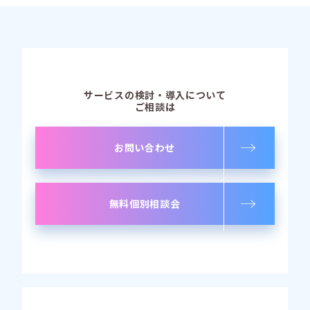
サービスの検討・導入について
ご相談は
お問い合わせ
無料個別相談会