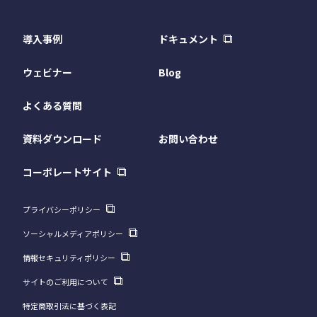
導入事例
ドキュメント
ウェビナー
Blog
よくある質問
資料ダウンロード
お問い合わせ
コーポレートサイト
プライバシーポリシー
ソーシャルメディアポリシー
情報セキュリティポリシー
サイトのご利用について
特定商取引法に基づく表記