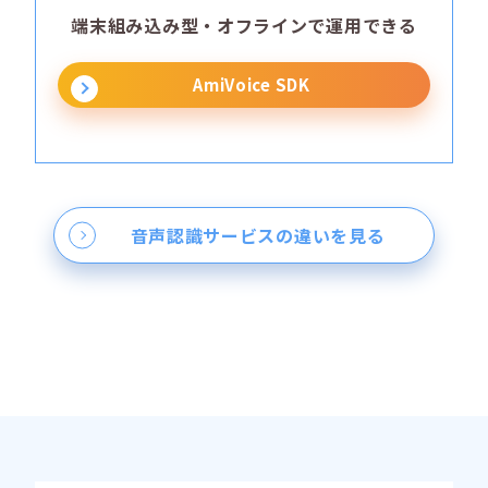
端末組み込み型・オフラインで運用できる
AmiVoice SDK
音声認識サービスの違いを見る