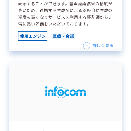
表示することができます。音声認識結果の精度が
高いため、連携する生成AIによる薬歴自動生成の
精度も高くなりサービスを利用する薬剤師から非
常に高い評価をいただいております。
使用エンジン
医療・会話
詳しく見る