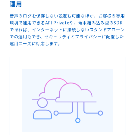
運用
音声のログを保存しない設定も可能なほか、お客様の専用
環境で運用できるAPI Privateや、端末組み込み型のSDK
であれば、インターネットに接続しないスタンドアローン
での運用もでき、セキュリティとプライバシーに配慮した
運用ニーズに対応します。