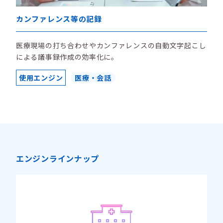
カンファレンス等の記録
医療現場の打ち合わせやカンファレンスの自動文字起こし
による議事録作成の効率化に。
使用エンジン
医療・会話
エンジンラインナップ