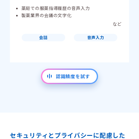
薬局での服薬指導履歴の音声入力
製薬業界の会議の文字化
など
会話
音声入力
認識精度を試す
セキュリティとプライバシーに配慮した