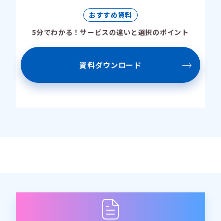
おすすめ資料
5分でわかる！サービスの違いと選択のポイント
資料ダウンロード