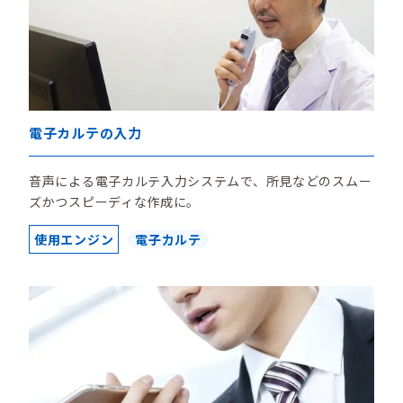
電子カルテの入力
音声による電子カルテ入力システムで、所見などのスムー
ズかつスピーディな作成に。
使用エンジン
電子カルテ