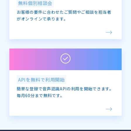
無料個別相談会
お客様の要件に合わせたご質問やご相談を担当者
がオンラインで承ります。
APIを無料で利用開始
簡単な登録で音声認識APIの利用を開始できます。
毎月60分まで無料です。