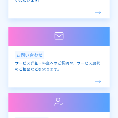
いただけます。
お問い合わせ
サービス詳細・料金へのご質問や、サービス選択
のご相談などを承ります。