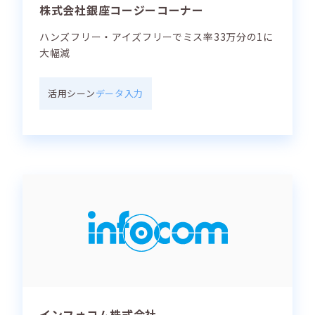
株式会社銀座コージーコーナー
ハンズフリー・アイズフリーでミス率33万分の1に
大幅減
活用シーン
データ入力
インフォコム株式会社