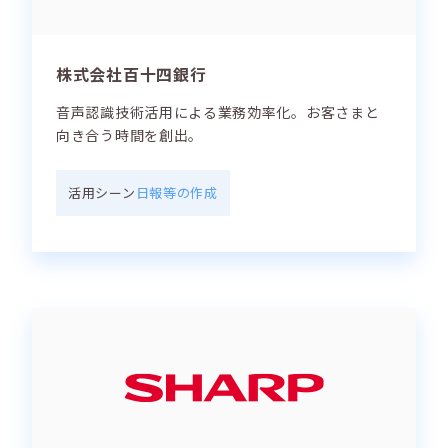
株式会社百十四銀行
音声認識技術活用による業務効率化。お客さまと
向き合う時間を創出。
活用シーン
日報等の作成