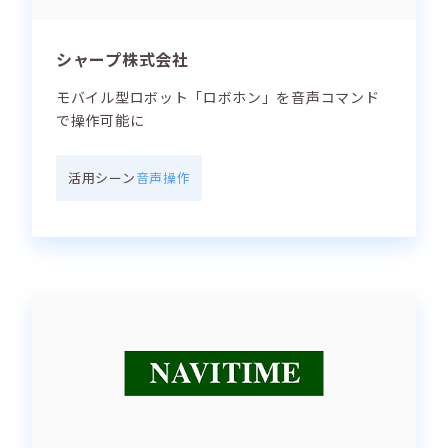
シャープ株式会社
モバイル型ロボット「ロボホン」を音声コマンド
で操作可能に
活用シーン
音声操作