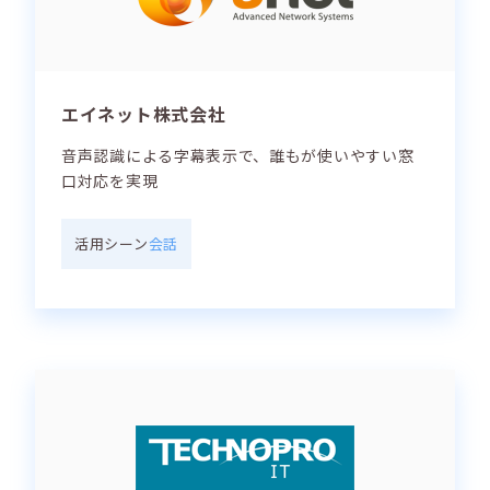
エイネット株式会社
音声認識による字幕表示で、誰もが使いやすい窓
口対応を実現
活用シーン
会話