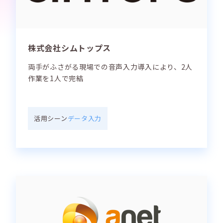
株式会社シムトップス
両手がふさがる現場での音声入力導入により、2人
作業を1人で完結
活用シーン
データ入力