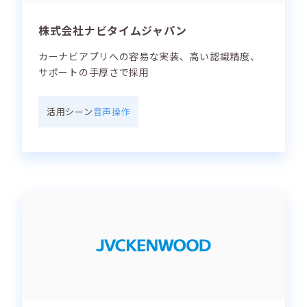
株式会社ナビタイムジャパン
カーナビアプリへの容易な実装、高い認識精度、
サポートの手厚さで採用
活用シーン
音声操作