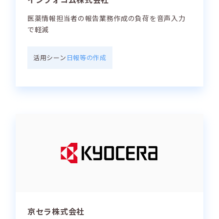
医薬情報担当者の報告業務作成の負荷を音声入力
で軽減
活用シーン
日報等の作成
京セラ株式会社