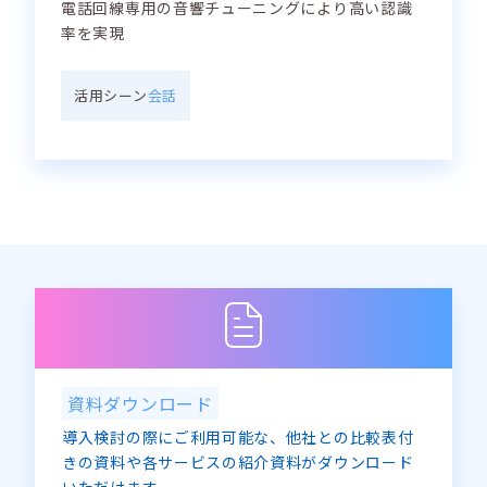
電話回線専用の音響チューニングにより高い認識
率を実現
活用シーン
会話
資料ダウンロード
導入検討の際にご利用可能な、他社との比較表付
きの資料や各サービスの紹介資料がダウンロード