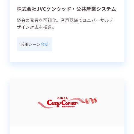
株式会社JVCケンウッド・公共産業システム
議会の発言を可視化。音声認識でユニバーサルデ
ザイン対応を推進。
活用シーン
会話