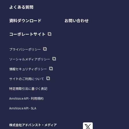
よくある質問
資料ダウンロード
お問い合わせ
コーポレートサイト
プライバシーポリシー
ソーシャルメディアポリシー
情報セキュリティポリシー
サイトのご利用について
特定商取引法に基づく表記
AmiVoice API - 利用規約
AmiVoice API - SLA
株式会社アドバンスト・メディア