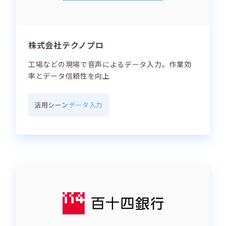
株式会社テクノプロ
工場などの現場で音声によるデータ入力。作業効
率とデータ信頼性を向上
活用シーン
データ入力