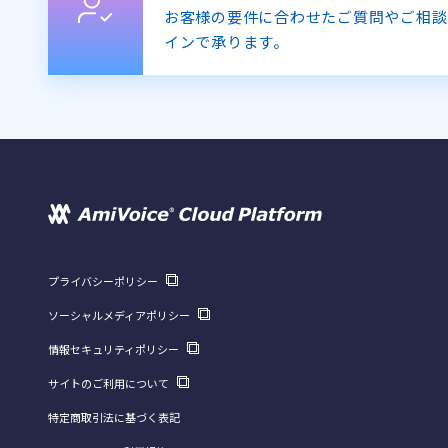
お客様の要件に合わせたご質問やご相談
インで承ります。
プライバシーポリシー
ソーシャルメディアポリシー
情報セキュリティポリシー
サイトのご利用について
特定商取引法に基づく表記