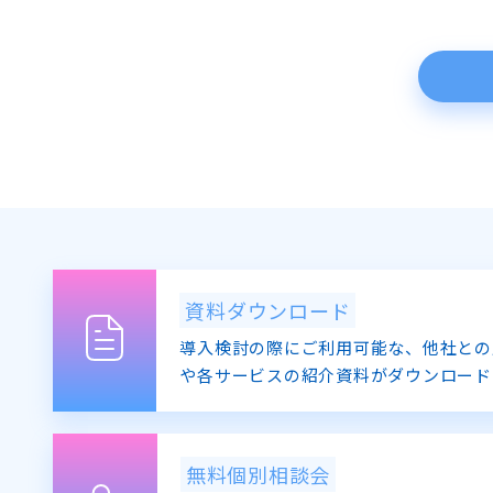
資料ダウンロード
導入検討の際にご利用可能な、他社との
や各サービスの紹介資料がダウンロード
無料個別相談会