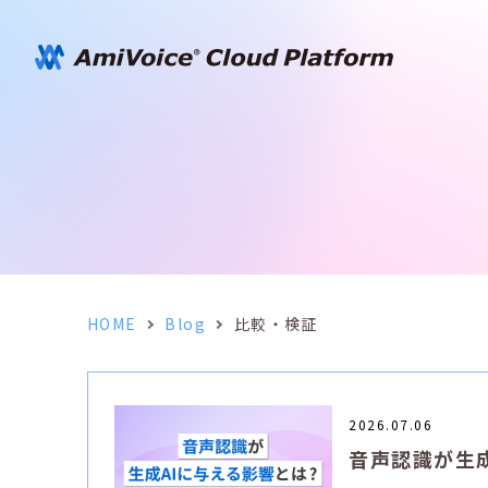
HOME
Blog
比較・検証
2026.07.06
音声認識が生