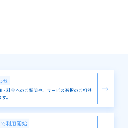
わせ
細・料金へのご質問や、サービス選択のご相談
ます。
料で利用開始