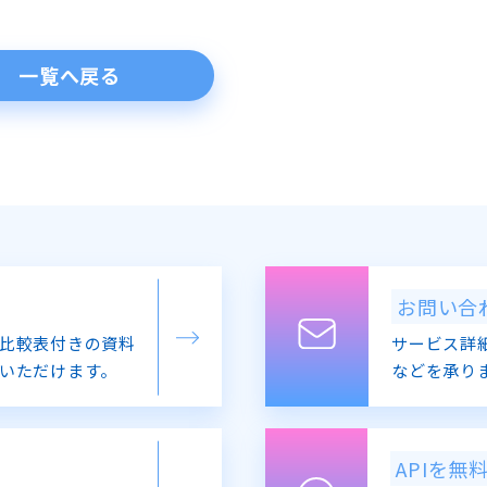
一覧へ戻る
お問い合
比較表付きの資料
サービス詳
いただけます。
などを承り
APIを無