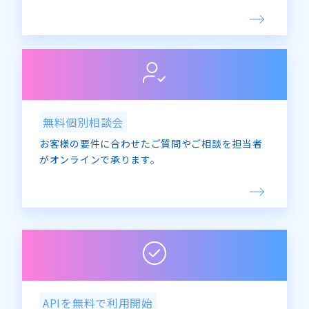
無料個別相談会
お客様の要件に合わせたご質問やご相談を担当者
がオンラインで承ります。
APIを無料で利用開始