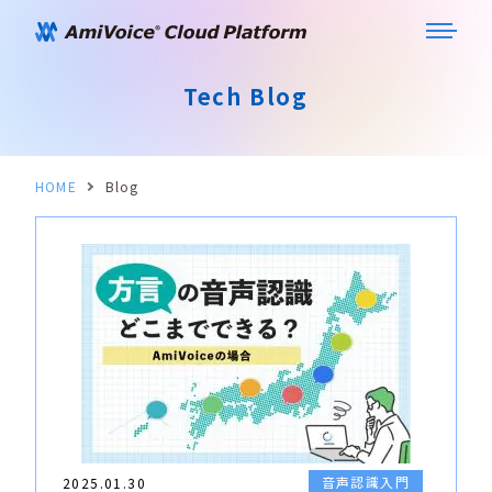
Tech Blog
HOME
Blog
音声認識入門
2025.01.30