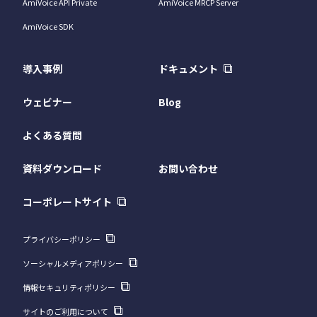
AmiVoice API Private
AmiVoice MRCP Server
AmiVoice SDK
導入事例
ドキュメント
ウェビナー
Blog
よくある質問
資料ダウンロード
お問い合わせ
コーポレートサイト
プライバシーポリシー
ソーシャルメディアポリシー
情報セキュリティポリシー
サイトのご利用について