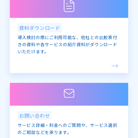
資料ダウンロード
導入検討の際にご利用可能な、他社との比較表付
きの資料や各サービスの紹介資料がダウンロード
いただけます。
お問い合わせ
サービス詳細・料金へのご質問や、サービス選択
のご相談などを承ります。