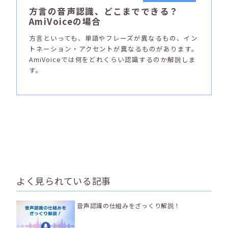
方言の音声認識、どこまでできる？
AmiVoiceの場合
方言といっても、単語やフレーズが異なるもの、イン
トネーション・アクセントが異なるものがあります。
AmiVoiceでは何をどれくらい認識するのか解説しま
す。
よく見られている記事
音声認識の仕組みをざっくり解説！