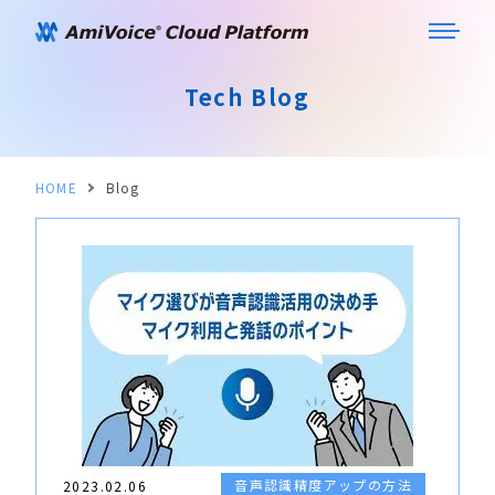
Tech Blog
HOME
Blog
音声認識精度アップの方法
2023.02.06