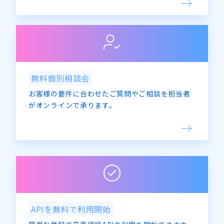
無料個別相談会
お客様の要件に合わせたご質問やご相談を担当者
がオンラインで承ります。
APIを無料で利用開始