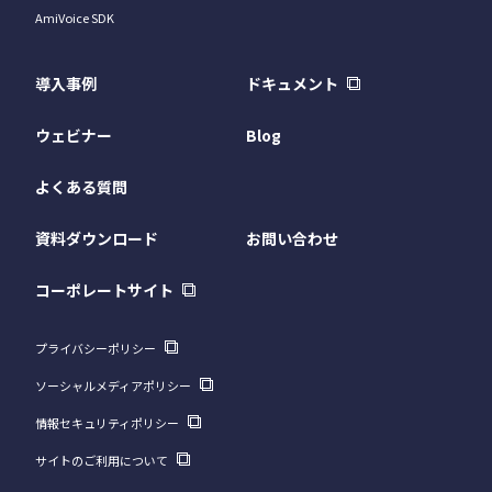
AmiVoice SDK
導入事例
ドキュメント
ウェビナー
Blog
よくある質問
資料ダウンロード
お問い合わせ
コーポレートサイト
プライバシーポリシー
ソーシャルメディアポリシー
情報セキュリティポリシー
サイトのご利用について