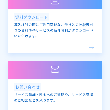
資料ダウンロード
導入検討の際にご利用可能な、他社との比較表付
きの資料や各サービスの紹介資料がダウンロード
いただけます。
お問い合わせ
サービス詳細・料金へのご質問や、サービス選択
のご相談などを承ります。