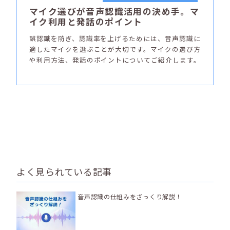
マイク選びが音声認識活用の決め手。マ
イク利用と発話のポイント
誤認識を防ぎ、認識率を上げるためには、音声認識に
適したマイクを選ぶことが大切です。マイクの選び方
や利用方法、発話のポイントについてご紹介します。
よく見られている記事
音声認識の仕組みをざっくり解説！