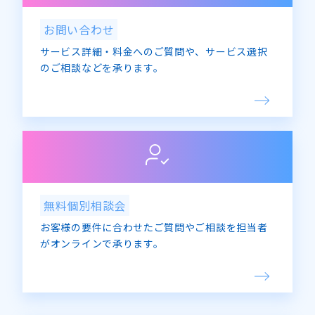
お問い合わせ
サービス詳細・料金へのご質問や、サービス選択
のご相談などを承ります。
無料個別相談会
お客様の要件に合わせたご質問やご相談を担当者
がオンラインで承ります。