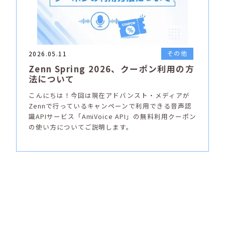
その他
2026.05.11
Zenn Spring 2026、クーポン利用の方
法について
こんにちは！今回は現在アドバンスト・メディアが
Zennで行っているキャンペーンで利用できる音声認
識APIサービス「AmiVoice API」の無料利用クーポン
の使い方についてご説明します。