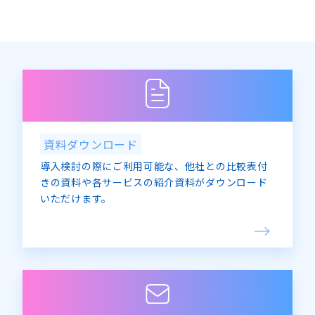
12月
(1)
資料ダウンロード
導入検討の際にご利用可能な、他社との比較表付
きの資料や各サービスの紹介資料がダウンロード
いただけます。