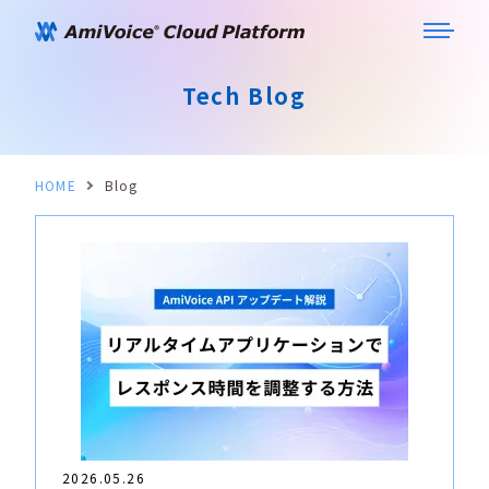
Tech Blog
HOME
Blog
2026.05.26