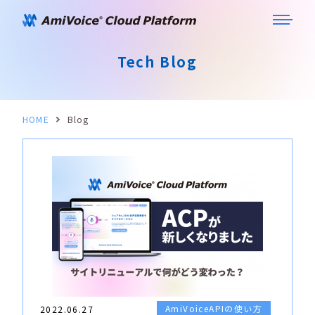
Tech Blog
HOME
Blog
AmiVoiceAPIの使い方
2022.06.27