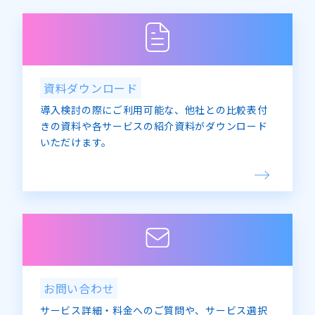
資料ダウンロード
導入検討の際にご利用可能な、他社との比較表付
きの資料や各サービスの紹介資料がダウンロード
いただけます。
お問い合わせ
サービス詳細・料金へのご質問や、サービス選択