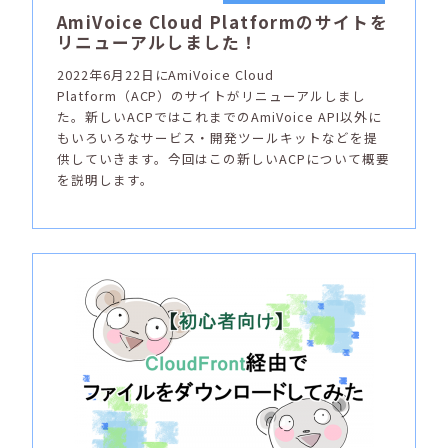
AmiVoice Cloud Platformのサイトを
リニューアルしました！
2022年6月22日にAmiVoice Cloud
Platform（ACP）のサイトがリニューアルしまし
た。新しいACPではこれまでのAmiVoice API以外に
もいろいろなサービス・開発ツールキットなどを提
供していきます。今回はこの新しいACPについて概要
を説明します。