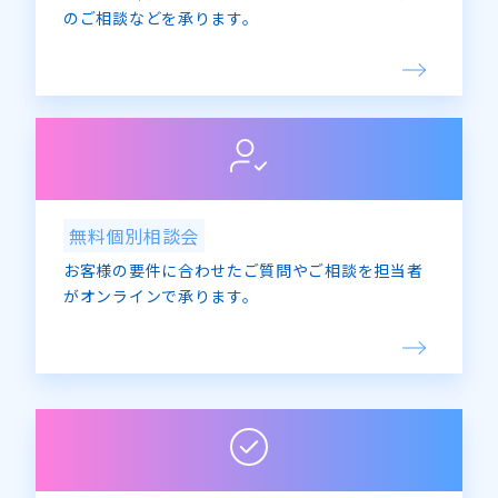
のご相談などを承ります。
無料個別相談会
お客様の要件に合わせたご質問やご相談を担当者
がオンラインで承ります。