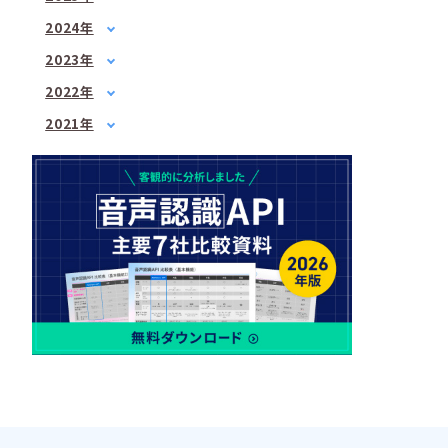
2月
(1)
1月
(1)
2024年
3月
(1)
3月
(2)
1月
(1)
4月
(1)
2023年
5月
(1)
2月
(1)
5月
1月
(3)
(1)
7月
(2)
2022年
3月
(1)
6月
2月
(2)
(1)
8月
1月
(1)
(2)
4月
(3)
2021年
7月
3月
(3)
(2)
9月
2月
(1)
(3)
6月
3月
(1)
(3)
4月
(2)
10月
3月
(2)
(1)
7月
4月
(3)
(3)
5月
(2)
12月
4月
(2)
(2)
8月
5月
(1)
(1)
6月
(1)
5月
(2)
10月
6月
(2)
(2)
7月
(2)
6月
(2)
12月
7月
(2)
(1)
8月
(1)
7月
(4)
8月
(3)
9月
(1)
8月
(2)
9月
(2)
10月
(1)
9月
(1)
10月
(3)
11月
(1)
10月
(2)
11月
(2)
12月
(1)
11月
(2)
12月
(3)
12月
(1)