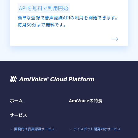
APIを無料で利用開始
簡単な登録で音声認識APIの利用を開始できます。
毎月60分まで無料です。
ホーム
AmiVoiceの特長
サービス
開発向け音声認識サービス
ボイスボット開発向けサービス