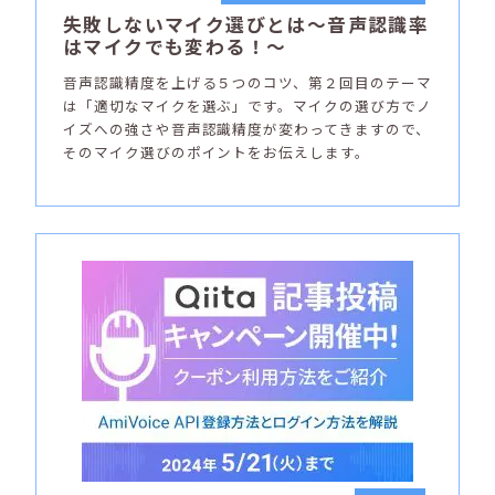
失敗しないマイク選びとは～音声認識率
はマイクでも変わる！～
音声認識精度を上げる５つのコツ、第２回目のテーマ
は「適切なマイクを選ぶ」です。マイクの選び方でノ
イズへの強さや音声認識精度が変わってきますので、
そのマイク選びのポイントをお伝えします。