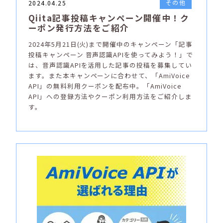
その他
2024.04.25
Qiita記事投稿キャンペーン開催中！ク
ーポン発行方法をご紹介
2024年5月21日(火)まで開催中のキャンペーン「記事
投稿キャンペーン 音声認識APIを使ってみよう！」で
は、音声認識APIを活用した記事の投稿を募集してい
ます。また本キャンペーンに合わせて、「AmiVoice
API」の無料利用クーポンを配布中。「AmiVoice
API」への登録方法やクーポン利用方法をご紹介しま
す。