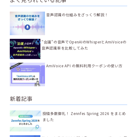
音声認識の仕組みをざっくり解説！
"会議"の音声でOpenAIのWhisperとAmiVoiceの
音声認識率を比較してみた
AmiVoice API の無料利用クーポンの使い方
新着記事
投稿多数御礼！ Zennfes Spring 2026 をまとめ
ました