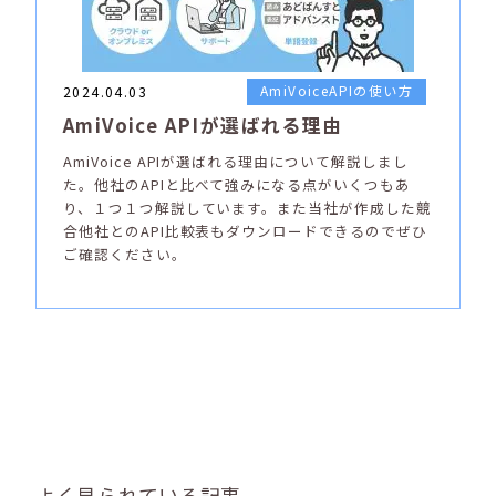
AmiVoiceAPIの使い方
2024.04.03
AmiVoice APIが選ばれる理由
AmiVoice APIが選ばれる理由について解説しまし
た。他社のAPIと比べて強みになる点がいくつもあ
り、１つ１つ解説しています。また当社が作成した競
合他社とのAPI比較表もダウンロードできるのでぜひ
ご確認ください。
よく見られている記事