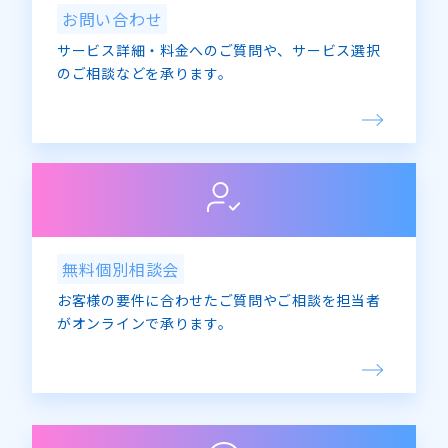
お問い合わせ
サービス詳細・料金へのご質問や、サービス選択
のご相談などを承ります。
無料個別相談会
お客様の要件に合わせたご質問やご相談を担当者
がオンラインで承ります。