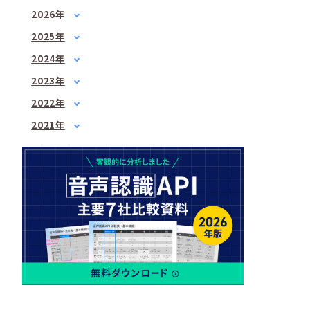
2026年
1月
(2)
2025年
2月
(1)
1月
(1)
2024年
3月
(1)
3月
(2)
1月
(1)
4月
(1)
2023年
5月
(1)
2月
(1)
5月
1月
(3)
(1)
7月
(2)
2022年
3月
(1)
6月
2月
(2)
(1)
8月
1月
(1)
(2)
4月
(3)
2021年
7月
3月
(3)
(2)
9月
2月
(1)
(3)
6月
3月
(1)
(3)
4月
(2)
10月
3月
(2)
(1)
7月
4月
(3)
(3)
5月
(2)
12月
4月
(2)
(2)
8月
5月
(1)
(1)
6月
(1)
5月
(2)
10月
6月
(2)
(2)
7月
(2)
6月
(2)
12月
7月
(2)
(1)
8月
(1)
7月
(4)
8月
(3)
9月
(1)
8月
(2)
9月
(2)
10月
(1)
9月
(1)
10月
(3)
11月
(1)
10月
(2)
11月
(2)
12月
(1)
11月
(2)
12月
(3)
12月
(1)