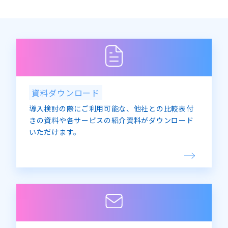
資料ダウンロード
導入検討の際にご利用可能な、他社との比較表付
きの資料や各サービスの紹介資料がダウンロード
いただけます。