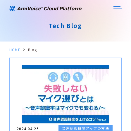
Tech Blog
HOME
Blog
音声認識精度アップの方法
2024.04.25