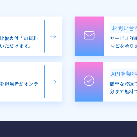
お問い合
比較表付きの資料
サービス詳
いただけます。
などを承り
APIを無
を担当者がオンラ
簡単な登録で
分まで無料