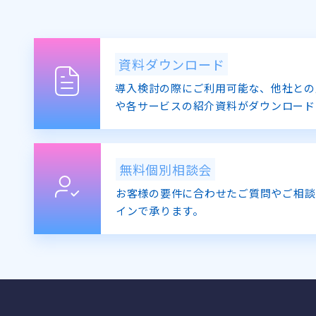
資料ダウンロード
導入検討の際にご利用可能な、他社との
や各サービスの紹介資料がダウンロード
無料個別相談会
お客様の要件に合わせたご質問やご相談
インで承ります。