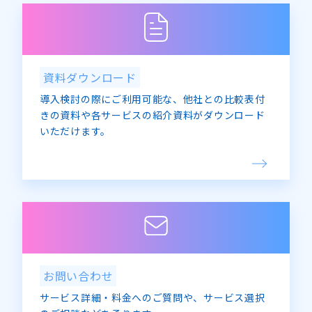
資料ダウンロード
導入検討の際にご利用可能な、他社との比較表付
きの資料や各サービスの紹介資料がダウンロード
いただけます。
お問い合わせ
サービス詳細・料金へのご質問や、サービス選択