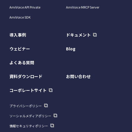
AmiVoice API Private
AmiVoice MRCP Server
AmiVoice SDK
導入事例
ドキュメント
ウェビナー
Blog
よくある質問
資料ダウンロード
お問い合わせ
コーポレートサイト
プライバシーポリシー
ソーシャルメディアポリシー
情報セキュリティポリシー