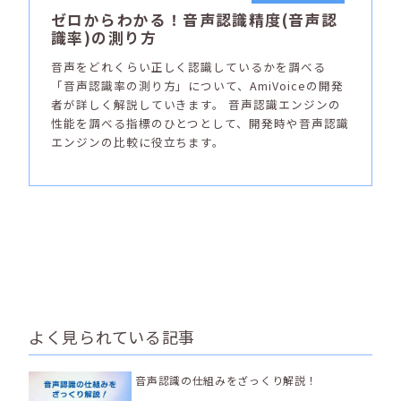
ゼロからわかる！音声認識精度(音声認
識率)の測り方
音声をどれくらい正しく認識しているかを調べる
「音声認識率の測り方」について、AmiVoiceの開発
者が詳しく解説していきます。 音声認識エンジンの
性能を調べる指標のひとつとして、開発時や音声認識
エンジンの比較に役立ちます。
よく見られている記事
音声認識の仕組みをざっくり解説！