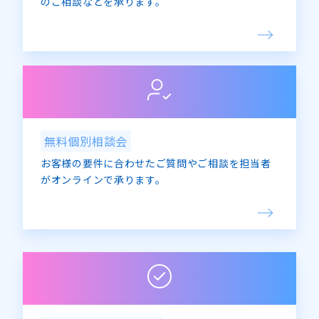
のご相談などを承ります。
無料個別相談会
お客様の要件に合わせたご質問やご相談を担当者
がオンラインで承ります。