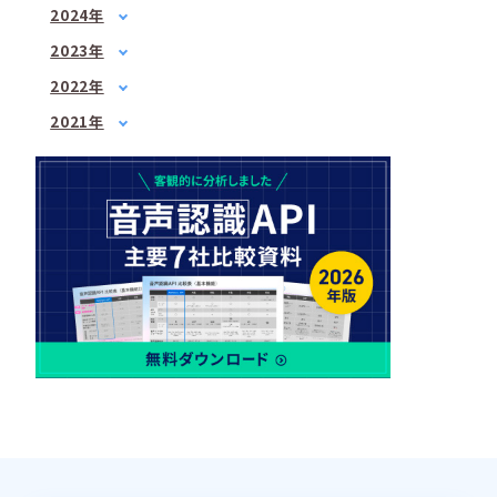
1月
(1)
2024年
3月
(1)
3月
(2)
1月
(1)
4月
(1)
2023年
5月
(1)
2月
(1)
5月
1月
(3)
(1)
7月
(2)
2022年
3月
(1)
6月
2月
(2)
(1)
8月
1月
(1)
(2)
4月
(3)
2021年
7月
3月
(3)
(2)
9月
2月
(1)
(3)
6月
3月
(1)
(3)
4月
(2)
10月
3月
(2)
(1)
7月
4月
(3)
(3)
5月
(2)
12月
4月
(2)
(2)
8月
5月
(1)
(1)
6月
(1)
5月
(2)
10月
6月
(2)
(2)
7月
(2)
6月
(2)
12月
7月
(2)
(1)
8月
(1)
7月
(4)
8月
(3)
9月
(1)
8月
(2)
9月
(2)
10月
(1)
9月
(1)
10月
(3)
11月
(1)
10月
(2)
11月
(2)
12月
(1)
11月
(2)
12月
(3)
12月
(1)