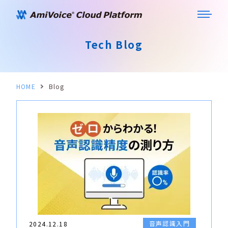
Tech Blog
HOME
Blog
音声認識入門
2024.12.18