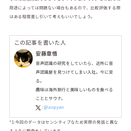
用途によっては問題ない場合もあるので、比較評価する際
はある程度差し引いて考えもいいでしょう。
この記事を書いた人
安藤章悟
音声認識の研究をしていたら、近所に音
声認識屋を見つけてしまい入社。今に至
る。
趣味は海外旅行と美味しいものを食べる
こととサウナ。
:
@anpyan
*1
:
今回のデータはセンシティブなため実際の発話と異な
るように脚色をしています