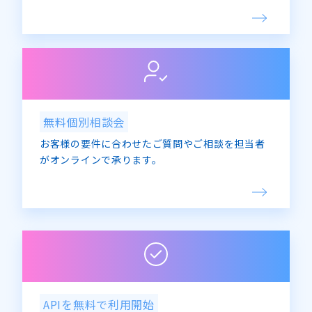
無料個別相談会
お客様の要件に合わせたご質問やご相談を担当者
がオンラインで承ります。
APIを無料で利用開始