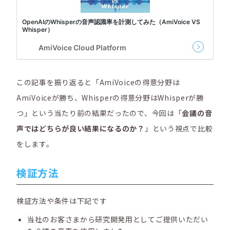
この記事を振り返ると「AmiVoiceの得意分野は
AmiVoiceが勝ち、Whisperの得意分野はWhisperが勝
つ」という当たり前の結果だったので、今回は「
会議の音
声ではどちらが良い結果になるのか？
」という視点で比較
をします。
検証方法
検証方法や条件は下記です
当社のお客さまから研究開発用としてご提供いただい