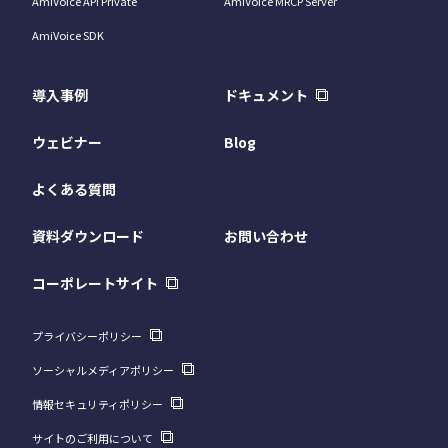
AmiVoice API Private
AmiVoice MRCP Server
AmiVoice SDK
導入事例
ドキュメント
ウェビナー
Blog
よくある質問
資料ダウンロード
お問い合わせ
コーポレートサイト
プライバシーポリシー
ソーシャルメディアポリシー
情報セキュリティポリシー
サイトのご利用について