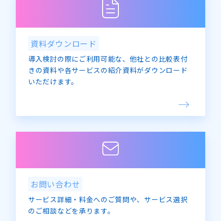
資料ダウンロード
導入検討の際にご利用可能な、他社との比較表付
きの資料や各サービスの紹介資料がダウンロード
いただけます。
お問い合わせ
サービス詳細・料金へのご質問や、サービス選択
のご相談などを承ります。