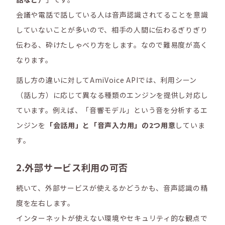
会議や電話で話している人は音声認識されてることを意識
していないことが多いので、相手の人間に伝わるぎりぎり
伝わる、砕けたしゃべり方をします。なので難易度が高く
なります。
話し方の違いに対してAmiVoice APIでは、利用シーン
（話し方）に応じて異なる種類のエンジンを提供し対応し
ています。例えば、「音響モデル」という音を分析するエ
ンジンを
「会話用」と「音声入力用」の2つ用意
していま
す。
2.外部サービス利用の可否
続いて、外部サービスが使えるかどうかも、音声認識の精
度を左右します。
インターネットが使えない環境やセキュリティ的な観点で