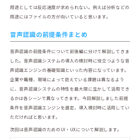
用途としては反応速度が求められない。例えば分析などの
用途にはファイルの方が向いていると思います。
音声認識の前提条件まとめ
音声認識の前提条件について前後編に分けて解説してきま
した。音声認識システムの導入の検討時に役立つような音
声認識エンジンの基礎知識といった内容になっています。
企業や職種、現場によって抱えている課題は異なるよう
に、音声認識システムの特性を最大限に生かして活用でき
るかは各シーンで異なってきます。今回解説しました前提
条件を音声認識エンジンを選定、導入検討時に活用してい
ただければと思います。
次回は音声認識のためのUI・UXについて解説します。