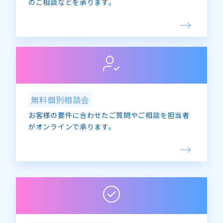
のご相談などを承ります。
無料個別相談会
お客様の要件に合わせたご質問やご相談を担当者
がオンラインで承ります。