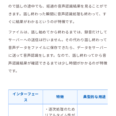
ので話しの途中でも、経過の音声認識結果を見ることがで
きます。話し終わった瞬間に音声認識処理も終わって、す
ぐに結果がわかるというのが特徴です。
ファイルは、話し始めてから終わるまでは、録音だけして
サーバーへの送信は行いません。その代わり話し終わって
音声データをファイルに保存できたら、データをサーバー
に送って音声認識をします。なので、話し終わってから音
声認識結果が確認できるまでは少し時間がかかるのが特徴
です。
インターフェー
特徴
典型的な用途
ス
・逐次処理のため
リアルタイム性が