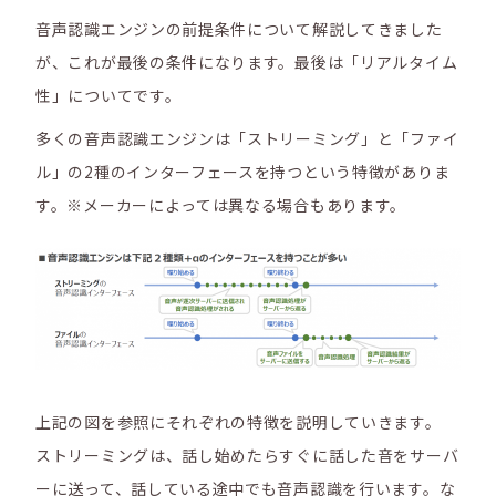
音声認識エンジンの前提条件について解説してきました
が、これが最後の条件になります。最後は「リアルタイム
性」についてです。
多くの音声認識エンジンは「ストリーミング」と「ファイ
ル」の2種のインターフェースを持つという特徴がありま
す。※メーカーによっては異なる場合もあります。
上記の図を参照にそれぞれの特徴を説明していきます。
ストリーミングは、話し始めたらすぐに話した音をサーバ
ーに送って、話している途中でも音声認識を行います。な