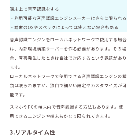
端末上で音声認識をする
・利用可能な音声認識エンジンメーカーはさらに限られる
・端末のOSやスペックによっては使えない場合もある
音声認識エンジンをローカルネットワークで使用する場合
は、内部環境構築サーバーを作る必要があります。その場
合、障害発生したときは自社で対応するという課題があり
ます。
ローカルネットワークで使用できる音声認識エンジンの種
類は限られますが、独自で細かい設定やカスタマイズが可
能です。
スマホやPCの端末内で音声認識する方法もあります。使
用できるエンジンや端末もかなり限られてきます。
3.リアルタイム性