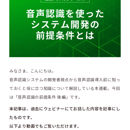
みなさま、こんにちは。
音声認識システムの開発者視点から音声認識導入前に知っ
ておくと役に立つ知識について解説している本連載。今回
は「音声認識の前提条件 後編」です。
本記事は、過去にウェビナーにてお話した内容を記事にし
たものです。
以下より動画でもご覧いただけます。