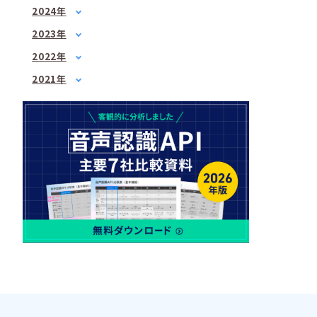
1月
(1)
2024年
3月
(1)
3月
(2)
1月
(1)
4月
(1)
2023年
5月
(1)
2月
(1)
5月
1月
(3)
(1)
7月
(2)
2022年
3月
(1)
6月
2月
(2)
(1)
8月
1月
(1)
(2)
4月
(3)
2021年
7月
3月
(3)
(2)
9月
2月
(1)
(3)
6月
3月
(1)
(3)
4月
(2)
10月
3月
(2)
(1)
7月
4月
(3)
(3)
5月
(2)
12月
4月
(2)
(2)
8月
5月
(1)
(1)
6月
(1)
5月
(2)
10月
6月
(2)
(2)
7月
(2)
6月
(2)
12月
7月
(2)
(1)
8月
(1)
7月
(4)
8月
(3)
9月
(1)
8月
(2)
9月
(2)
10月
(1)
9月
(1)
10月
(3)
11月
(1)
10月
(2)
11月
(2)
12月
(1)
11月
(2)
12月
(3)
12月
(1)