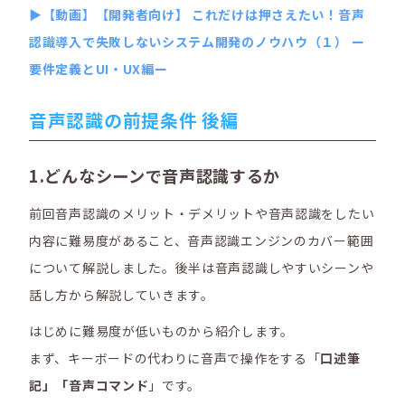
▶【動画】【開発者向け】 これだけは押さえたい！音声
認識導入で失敗しないシステム開発のノウハウ（１） ー
要件定義とUI・UX編ー
音声認識の前提条件 後編
1.どんなシーンで音声認識するか
前回音声認識のメリット・デメリットや音声認識をしたい
内容に難易度があること、音声認識エンジンのカバー範囲
について解説しました。後半は音声認識しやすいシーンや
話し方から解説していきます。
はじめに難易度が低いものから紹介します。
まず、キーボードの代わりに音声で操作をする「
口述筆
記」「音声コマンド
」です。