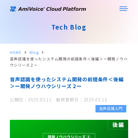
Tech Blog
HOME
Blog
音声認識を使ったシステム開発の前提条件＜後編＞ー開発ノウハ
ウシリーズ２ー
音声認識を使ったシステム開発の前提条件＜後編
＞ー開発ノウハウシリーズ２ー
公開日：2025.03.11 最終更新日：2025.03.12
音声認識入門