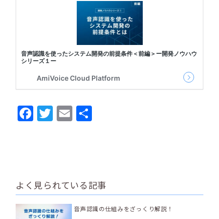
Facebook
Twitter
Email
共
有
よく見られている記事
音声認識の仕組みをざっくり解説！