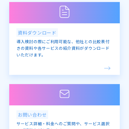
資料ダウンロード
導入検討の際にご利用可能な、他社との比較表付
きの資料や各サービスの紹介資料がダウンロード
いただけます。
お問い合わせ
サービス詳細・料金へのご質問や、サービス選択