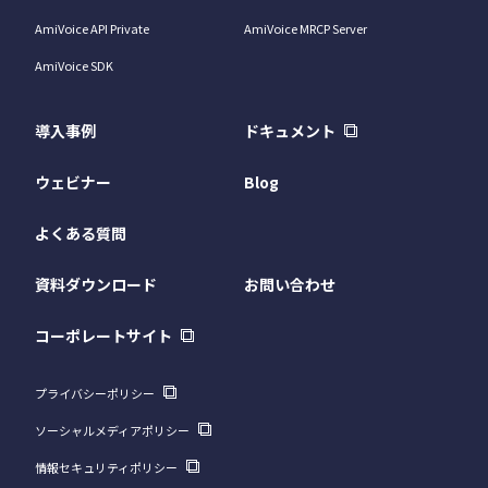
AmiVoice API Private
AmiVoice MRCP Server
AmiVoice SDK
導入事例
ドキュメント
ウェビナー
Blog
よくある質問
資料ダウンロード
お問い合わせ
コーポレートサイト
プライバシーポリシー
ソーシャルメディアポリシー
情報セキュリティポリシー