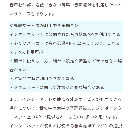
音声を外部に送信できない現場で音声認識を利用したいと
いうケースもあります。
＜外部サービスが利用できる場合＞
インターネット上に公開された音声認識APIを利用できる
・多くのメーカーは音声認識APIを公開しており、これら
をすべて利用可能
・簡単に使える一方、細かい設定や調整などができない場
合が多い
・障害発生時に利用できなくなる
・セキュリティに関して注意が必要な場合がある
まず、インターネットが使える外部サービスが利用できる
場合について、世の中の大半の音声認識エンジンはインタ
ーネット上のAPIで提供されてるものが多いと思います。
インターネットが使えれば使える音声認識エンジンの選択