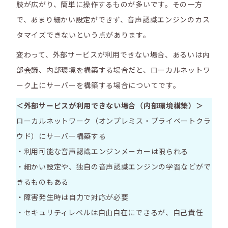
肢が広がり、簡単に操作するものが多いです。その一方
で、あまり細かい設定ができず、音声認識エンジンのカス
タマイズできないという点があります。
変わって、外部サービスが利用できない場合、あるいは内
部会議、内部環境を構築する場合だと、ローカルネットワ
ーク上にサーバーを構築する場合についてです。
＜外部サービスが利用できない場合（内部環境構築）＞
ローカルネットワーク（オンプレミス・プライベートクラ
ウド）にサーバー構築する
・利用可能な音声認識エンジンメーカーは限られる
・細かい設定や、独自の音声認識エンジンの学習などがで
きるものもある
・障害発生時は自⼒で対応が必要
・セキュリティレベルは自由自在にできるが、自己責任