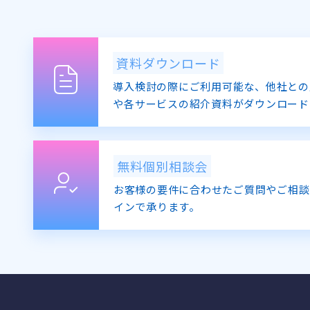
資料ダウンロード
導入検討の際にご利用可能な、他社との
や各サービスの紹介資料がダウンロード
無料個別相談会
お客様の要件に合わせたご質問やご相談
インで承ります。