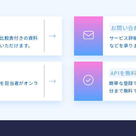
お問い合
比較表付きの資料
サービス詳
いただけます。
などを承り
APIを無
を担当者がオンラ
簡単な登録で
分まで無料