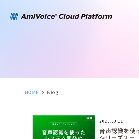
HOME
Blog
2025.03.11
音声認識を使
シリーズ２ー