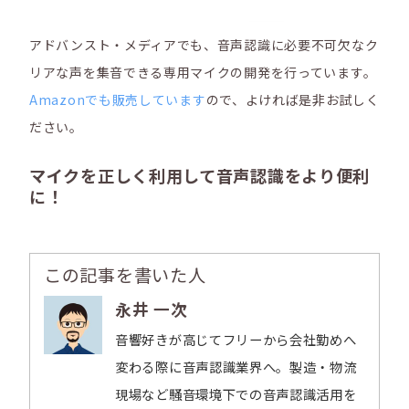
アドバンスト・メディアでも、音声認識に必要不可欠なク
リアな声を集音できる専用マイクの開発を行っています。
Amazonでも販売しています
ので、よければ是非お試しく
ださい。
マイクを正しく利用して音声認識をより便利
に！
この記事を書いた人
永井 一次
音響好きが高じてフリーから会社勤めへ
変わる際に音声認識業界へ。製造・物流
現場など騒音環境下での音声認識活用を