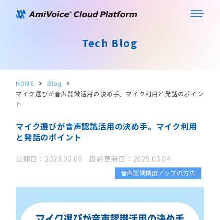
Tech Blog
HOME
Blog
マイク選びが音声認識活用の決め手。マイク利用と発話のポイン
ト
マイク選びが音声認識活用の決め手。マイク利用
と発話のポイント
公開日：2023.02.06 最終更新日：2025.03.04
音声認識精度アップの方法