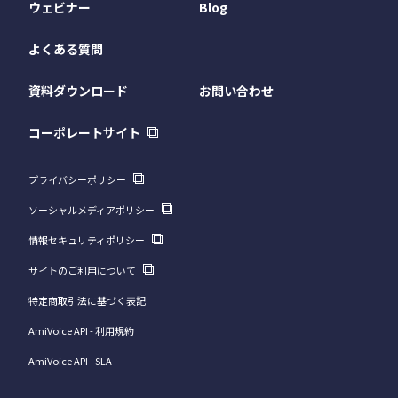
ウェビナー
Blog
よくある質問
資料ダウンロード
お問い合わせ
コーポレートサイト
プライバシーポリシー
ソーシャルメディアポリシー
情報セキュリティポリシー
サイトのご利用について
特定商取引法に基づく表記
AmiVoice API - 利用規約
AmiVoice API - SLA