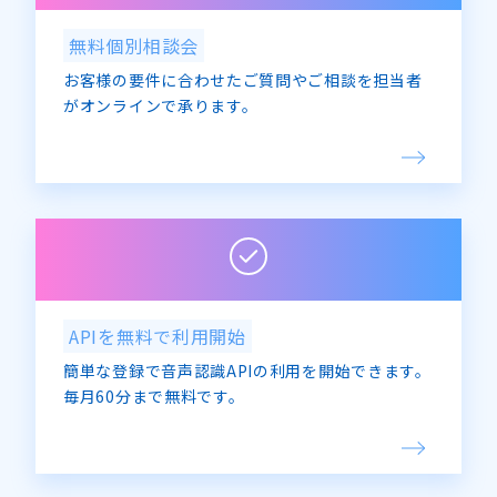
無料個別相談会
お客様の要件に合わせたご質問やご相談を担当者
がオンラインで承ります。
APIを無料で利用開始
簡単な登録で音声認識APIの利用を開始できます。
毎月60分まで無料です。