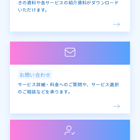
きの資料や各サービスの紹介資料がダウンロード
いただけます。
お問い合わせ
サービス詳細・料金へのご質問や、サービス選択
のご相談などを承ります。