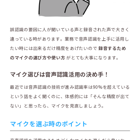
誤認識の要因に人が聞いている声と録音された声で大きく
違っている時があります
。業務で音声認識を上手に活用し
たい時には出来るだけ精度をあげたいので
録音するため
のマイクの選び方や使い方
がとても大事になります。
マイク選びは音声認識活用の決め手！
最近では音声認識の技術が進み認識率は90%を超えている
という話をよく聞くのに、体感的には「そんな精度が出て
ない」と思ったら、マイクを見直しましょう。
マイクを選ぶ時のポイント