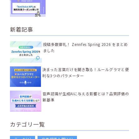
新着記事
投稿多数御礼！ Zennfes Spring 2026 をまとめ
ました
決まった言葉だけを聞き取る！ルールグラマと便
利な3つのパラメーター
音声認識が生成AIに与える影響とは？品質評価の
新基準
カテゴリ一覧