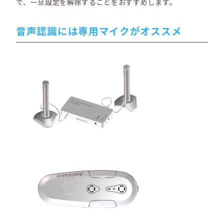
で、一旦設定を解除することをおすすめします。
音声認識には専用マイクがオススメ