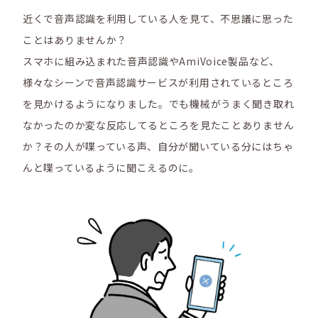
近くで音声認識を利用している人を見て、不思議に思った
ことはありませんか？
スマホに組み込まれた音声認識やAmiVoice製品など、
様々なシーンで音声認識サービスが利用されているところ
を見かけるようになりました。でも機械がうまく聞き取れ
なかったのか変な反応してるところを見たことありません
か？その人が喋っている声、自分が聞いている分にはちゃ
んと喋っているように聞こえるのに。