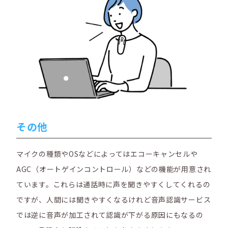
その他
マイクの種類やOSなどによってはエコーキャンセルや
AGC（オートゲインコントロール）などの機能が用意され
ています。これらは通話時に声を聞きやすくしてくれるの
ですが、人間には聞きやすくなるけれど音声認識サービス
では逆に音声が加工されて認識が下がる原因にもなるの