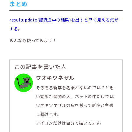
まとめ
resultupdate(認識途中の結果)を出すと早く見える気が
する
。
みんなも使ってみよう！
この記事を書いた人
ワオキツネザル
そろそろ新卒を名乗れないのでは？と思
い始めた開発の人。ネットの中だけでは
ワオキツネザルの皮を被って新卒と主張
し続けます。
アイコンだけは自分で描いてます。