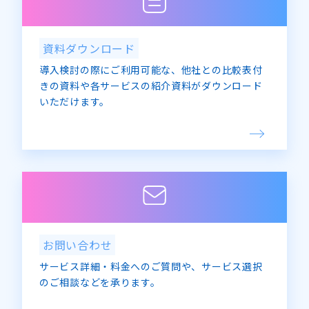
資料ダウンロード
導入検討の際にご利用可能な、他社との比較表付
きの資料や各サービスの紹介資料がダウンロード
いただけます。
お問い合わせ
サービス詳細・料金へのご質問や、サービス選択
のご相談などを承ります。