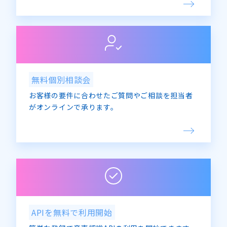
無料個別相談会
お客様の要件に合わせたご質問やご相談を担当者
がオンラインで承ります。
APIを無料で利用開始