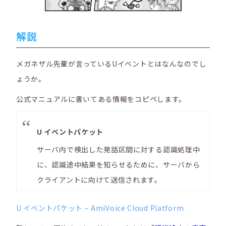
解説
メガネザル先輩が言っているUイベントとはなんなのでし
ょうか。
公式マニュアルに書いてある情報をコピペします。
U イベントパケット
サーバ内で検出した発話区間に対する認識処理中
に、認識途中結果を知らせるために、サーバから
クライアントに向けて送信されます。
U イベントパケット – AmiVoice Cloud Platform