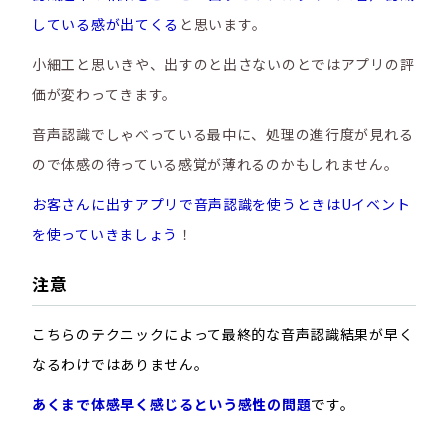
している感が出てくる
と思います。
小細工と思いきや、出すのと出さないのとではアプリの評
価が変わってきます。
音声認識でしゃべっている最中に、処理の進行度が見れる
ので体感の待っている感覚が薄れるのかもしれません。
お客さんに出すアプリで音声認識を使うときはUイベント
を使っていきましょう
！
注意
こちらのテクニックによって最終的な音声認識結果が早く
なるわけではありません。
あくまで体感早く感じるという感性の問題
です。