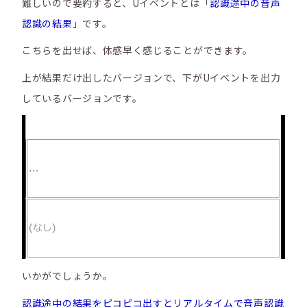
難しいので要約すると、Uイベントとは「
認識途中の音声
認識の結果
」です。
こちらを出せば、体感早く感じることができます。
上が結果だけ出したバージョンで、下がUイベントを出力
しているバージョンです。
いかがでしょうか。
認識途中の結果をピコピコ出すとリアルタイムで音声認識