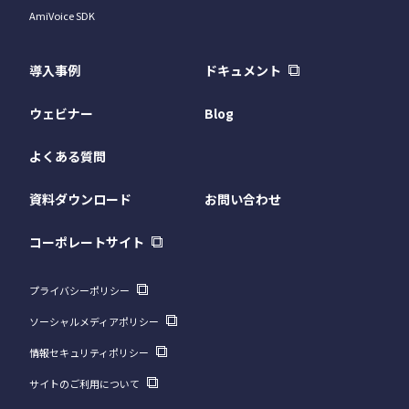
AmiVoice SDK
導入事例
ドキュメント
ウェビナー
Blog
よくある質問
資料ダウンロード
お問い合わせ
コーポレートサイト
プライバシーポリシー
ソーシャルメディアポリシー
情報セキュリティポリシー
サイトのご利用について