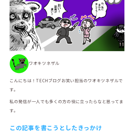
ワオキツネザル
こんにちは！TECHブログお笑い担当のワオキツネザルで
す。
私の発信が一人でも多くの方の役に立ったらなと思ってま
す。
この記事を書こうとしたきっかけ