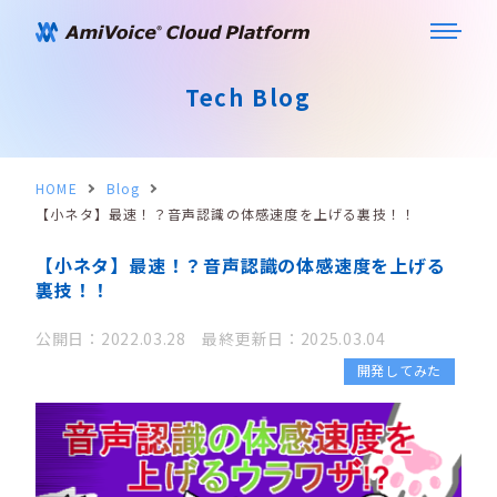
Tech Blog
HOME
Blog
【小ネタ】最速！？音声認識の体感速度を上げる裏技！！
【小ネタ】最速！？音声認識の体感速度を上げる
裏技！！
公開日：2022.03.28 最終更新日：2025.03.04
開発してみた