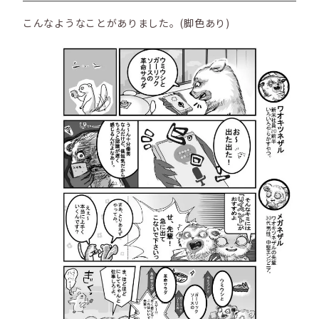
こんなようなことがありました。(脚色あり)