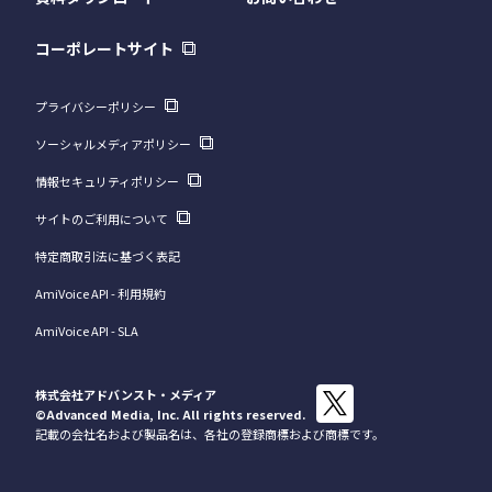
コーポレートサイト
プライバシーポリシー
ソーシャルメディアポリシー
情報セキュリティポリシー
サイトのご利用について
特定商取引法に基づく表記
AmiVoice API - 利用規約
AmiVoice API - SLA
株式会社アドバンスト・メディア
©Advanced Media, Inc.
All rights reserved.
記載の会社名および製品名は、各社の登録商標および商標です。