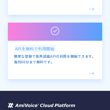
APIを無料で利用開始
簡単な登録で音声認識APIの利用を開始できます。
毎月60分まで無料です。