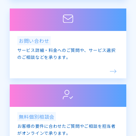
お問い合わせ
サービス詳細・料金へのご質問や、サービス選択
のご相談などを承ります。
無料個別相談会
お客様の要件に合わせたご質問やご相談を担当者
がオンラインで承ります。