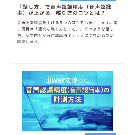
「話し方」で音声認識精度（音声認識
率）が上がる。喋り方のコツとは？
音声認識精度を上げる５つのコツをお伝えします。第
１回目は「適切な喋り方をする」。どのような話し
方、話す内容が音声認識精度アップにつながるのか
解説します。