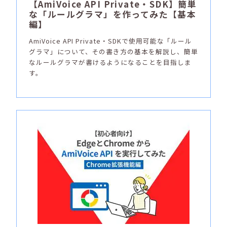
【AmiVoice API Private・SDK】簡単
な「ルールグラマ」を作ってみた【基本
編】
AmiVoice API Private・SDKで使用可能な「ルール
グラマ」について、その書き方の基本を解説し、簡単
なルールグラマが書けるようになることを目指しま
す。