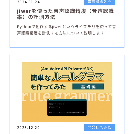
音声認識入門
2024.01.24
jiwerを使った音声認識精度（音声認識
率）の計測方法
Pythonで動作するjiwerというライブラリを使って音
声認識精度を計測する方法について説明します
開発してみた
2023.12.20