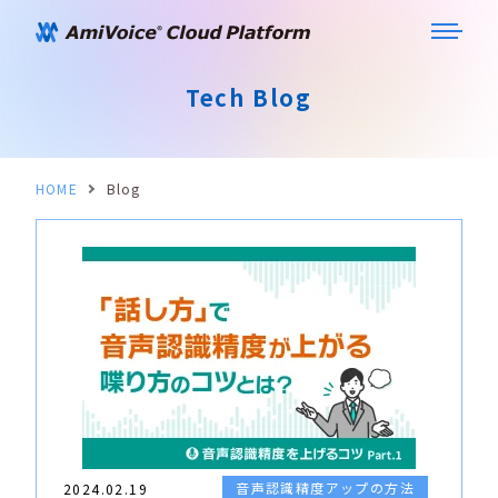
Tech Blog
HOME
Blog
音声認識精度アップの方法
2024.02.19