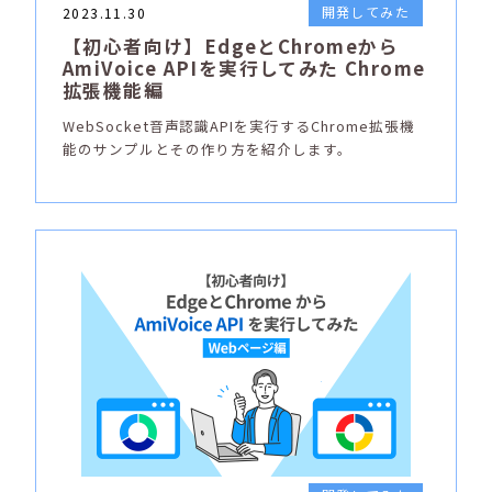
開発してみた
2023.11.30
【初心者向け】EdgeとChromeから
AmiVoice APIを実行してみた Chrome
拡張機能編
WebSocket音声認識APIを実行するChrome拡張機
能のサンプルとその作り方を紹介します。