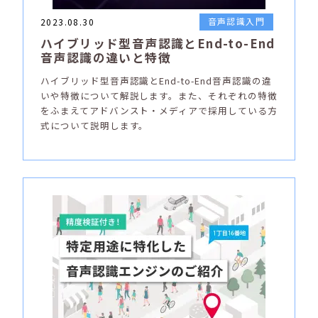
音声認識入門
2023.08.30
ハイブリッド型音声認識とEnd-to-End
音声認識の違いと特徴
ハイブリッド型音声認識とEnd-to-End音声認識の違
いや特徴について解説します。また、それぞれの特徴
をふまえてアドバンスト・メディアで採用している方
式について説明します。