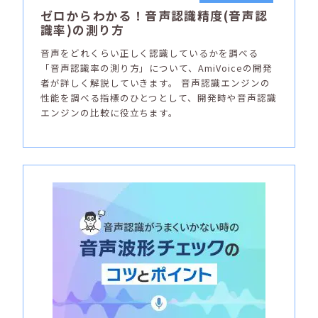
ゼロからわかる！音声認識精度(音声認
識率)の測り方
音声をどれくらい正しく認識しているかを調べる
「音声認識率の測り方」について、AmiVoiceの開発
者が詳しく解説していきます。 音声認識エンジンの
性能を調べる指標のひとつとして、開発時や音声認識
エンジンの比較に役立ちます。