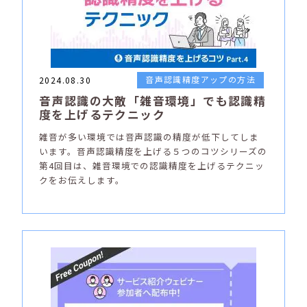
音声認識精度アップの方法
2024.08.30
音声認識の大敵「雑音環境」でも認識精
度を上げるテクニック
雑音が多い環境では音声認識の精度が低下してしま
います。音声認識精度を上げる５つのコツシリーズの
第4回目は、雑音環境での認識精度を上げるテクニッ
クをお伝えします。