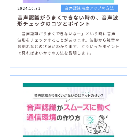
音声認識精度アップの方法
2024.10.31
音声認識がうまくできない時の、音声波
形チェックのコツとポイント
「音声認識がうまくできないなー」という時に音声
波形をチェックすることがあります。波形から雑音や
音割れなどの状況がわかります。どういったポイント
で見ればよいかその方法を説明します。