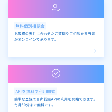
無料個別相談会
お客様の要件に合わせたご質問やご相談を担当者
がオンラインで承ります。
APIを無料で利用開始
簡単な登録で音声認識APIの利用を開始できます。
毎月60分まで無料です。