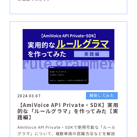
開発してみた
2024.03.07
【AmiVoice API Private・SDK】実用
的な「ルールグラマ」を作ってみた【実
践編】
AmiVoice API Private・SDKで使用可能な「ルール
グラマ」について、複数単語の認識方法などを解説