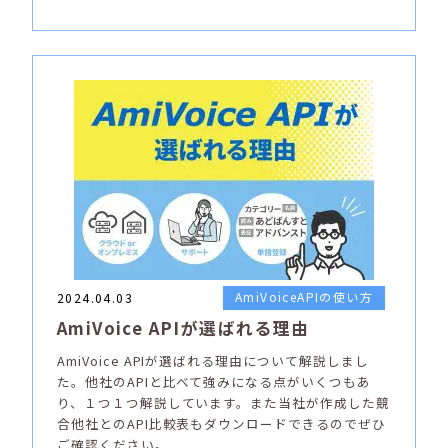
AmiVoiceAPIの使い方
2024.04.03
AmiVoice APIが選ばれる理由
AmiVoice APIが選ばれる理由について解説しまし
た。他社のAPIと比べて強みになる点がいくつもあ
り、１つ１つ解説しています。また当社が作成した競
合他社とのAPI比較表もダウンロードできるのでぜひ
ご確認ください。