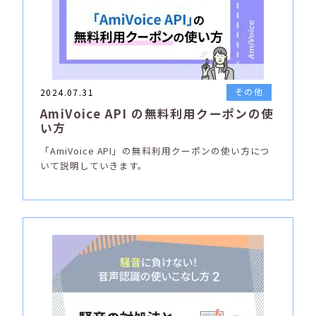
その他
2024.07.31
AmiVoice API の無料利用クーポンの使
い方
「AmiVoice API」の無料利用クーポンの使い方につ
いて説明していきます。