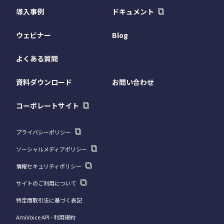
導入事例
ドキュメント
ウェビナー
Blog
よくある質問
資料ダウンロード
お問い合わせ
コーポレートサイト
プライバシーポリシー
ソーシャルメディアポリシー
情報セキュリティポリシー
サイトのご利用について
特定商取引法に基づく表記
AmiVoice API - 利用規約