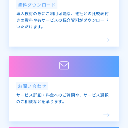
資料ダウンロード
導入検討の際にご利用可能な、他社との比較表付
きの資料や各サービスの紹介資料がダウンロード
いただけます。
お問い合わせ
サービス詳細・料金へのご質問や、サービス選択
のご相談などを承ります。