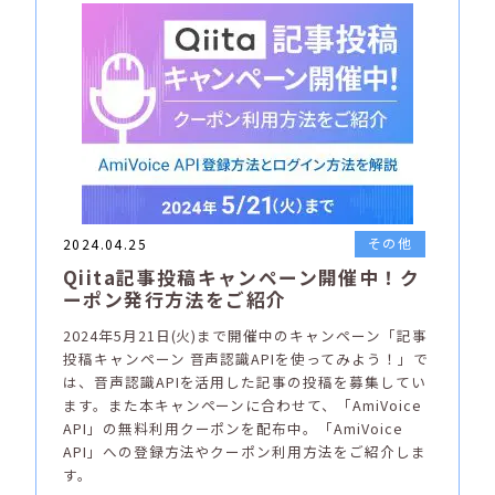
その他
2024.04.25
Qiita記事投稿キャンペーン開催中！ク
ーポン発行方法をご紹介
2024年5月21日(火)まで開催中のキャンペーン「記事
投稿キャンペーン 音声認識APIを使ってみよう！」で
は、音声認識APIを活用した記事の投稿を募集してい
ます。また本キャンペーンに合わせて、「AmiVoice
API」の無料利用クーポンを配布中。「AmiVoice
API」への登録方法やクーポン利用方法をご紹介しま
す。