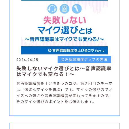
音声認識精度アップの方法
2024.04.25
失敗しないマイク選びとは～音声認識率
はマイクでも変わる！～
音声認識精度を上げる５つのコツ、第２回目のテーマ
は「適切なマイクを選ぶ」です。マイクの選び方でノ
イズへの強さや音声認識精度が変わってきますので、
そのマイク選びのポイントをお伝えします。