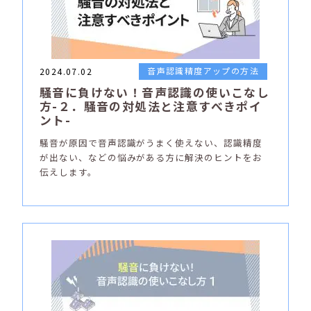
音声認識精度アップの方法
2024.07.02
騒音に負けない！音声認識の使いこなし
方-２．騒音の対処法と注意すべきポイ
ント-
騒音が原因で音声認識がうまく使えない、認識精度
が出ない、などの悩みがある方に解決のヒントをお
伝えします。