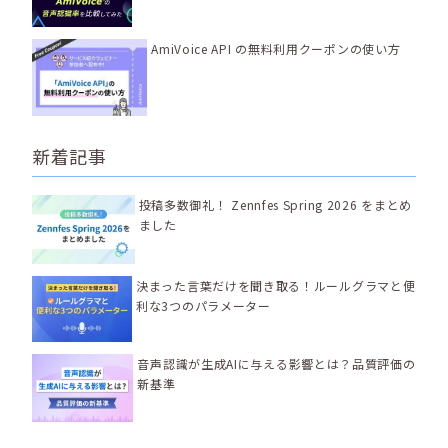
AmiVoice API の無料利用クーポンの使い方
新着記事
投稿多数御礼！ Zennfes Spring 2026 をまとめ
ました
決まった言葉だけを聞き取る！ルールグラマと便
利な3つのパラメーター
音声認識が生成AIに与える影響とは？品質評価の
新基準