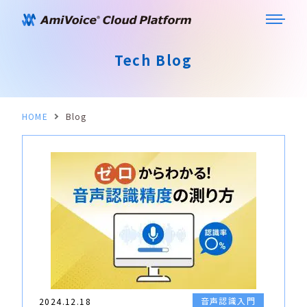
Tech Blog
HOME
Blog
音声認識入門
2024.12.18