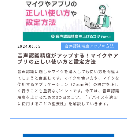
音声認識精度アップの方法
2024.06.05
音声認識精度がアップする！マイクやア
プリの正しい使い方と設定方法
音声認識に適したマイクを購入しても使い方を間違え
てしまうと台無しです。マイクの使い方や、マイクを
使用するアプリケーション（Zoom等）の設定を正し
く行うことも重要なポイントです。今回は、音声認識
精度を上げるための3つ目のコツ、「デバイスを適切
に使用することの重要性」を解説していきます。