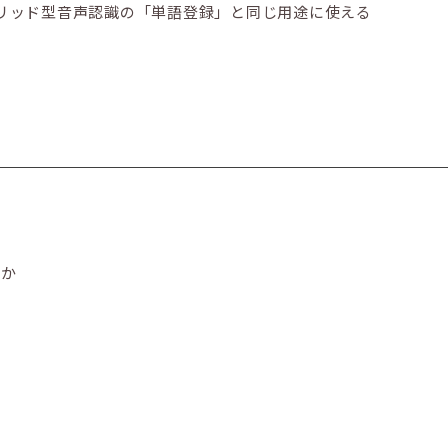
リッド型音声認識の「単語登録」と同じ用途に使える
のか