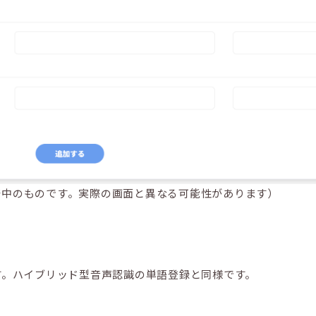
発中のものです。実際の画面と異なる可能性があります）
す。ハイブリッド型音声認識の単語登録と同様です。