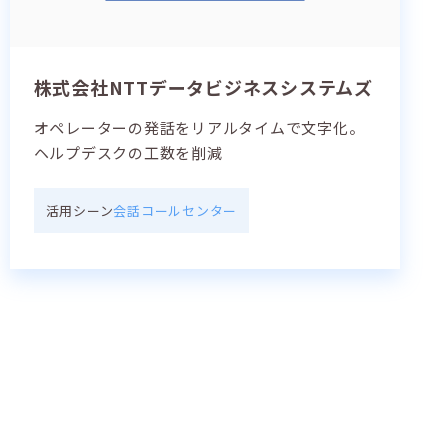
株式会社NTTデータビジネスシステムズ
オペレーターの発話をリアルタイムで文字化。
ヘルプデスクの工数を削減
活用シーン
会話
コールセンター