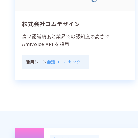
株式会社コムデザイン
高い認識精度と業界での認知度の高さで
AmiVoice API を採用
活用シーン
会話
コールセンター