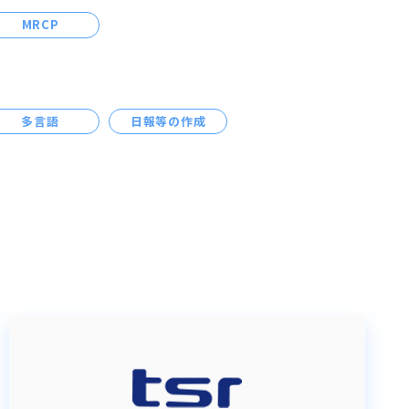
MRCP
多言語
日報等の作成