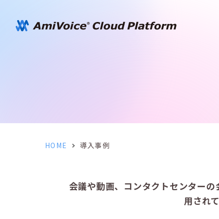
HOME
導入事例
会議や動画、コンタクトセンターの
用されてい