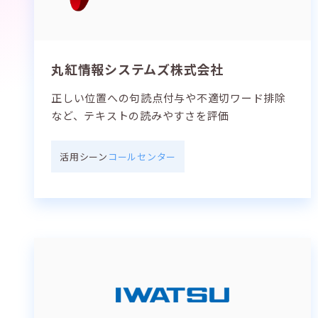
丸紅情報システムズ株式会社
正しい位置への句読点付与や不適切ワード排除
など、テキストの読みやすさを評価
活用シーン
コールセンター