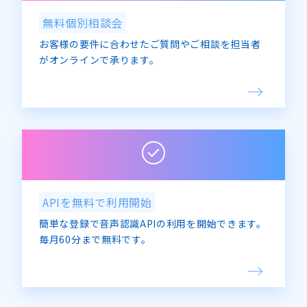
無料個別相談会
お客様の要件に合わせたご質問やご相談を担当者
がオンラインで承ります。
APIを無料で利用開始
簡単な登録で音声認識APIの利用を開始できます。
毎月60分まで無料です。