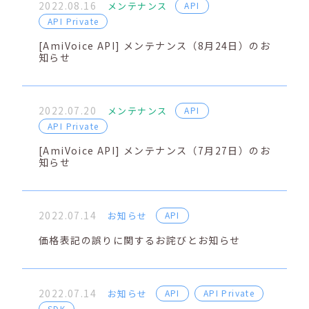
2022.08.16
メンテナンス
API
API Private
[AmiVoice API] メンテナンス（8月24日）のお
知らせ
2022.07.20
メンテナンス
API
API Private
[AmiVoice API] メンテナンス（7月27日）のお
知らせ
2022.07.14
お知らせ
API
価格表記の誤りに関するお詫びとお知らせ
2022.07.14
お知らせ
API
API Private
SDK