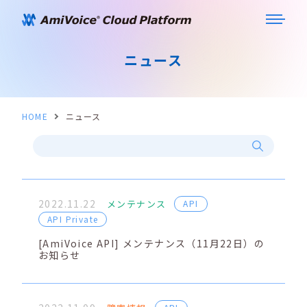
ニュース
HOME
ニュース
2022.11.22
メンテナンス
API
API Private
[AmiVoice API] メンテナンス（11月22日）の
お知らせ