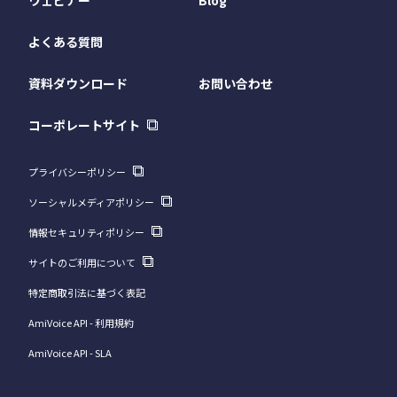
よくある質問
資料ダウンロード
お問い合わせ
コーポレートサイト
プライバシーポリシー
ソーシャルメディアポリシー
情報セキュリティポリシー
サイトのご利用について
特定商取引法に基づく表記
AmiVoice API - 利用規約
AmiVoice API - SLA