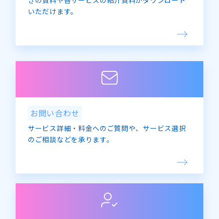
きの資料や各サービスの紹介資料がダウンロード
いただけます。
お問い合わせ
サービス詳細・料金へのご質問や、サービス選択
のご相談などを承ります。