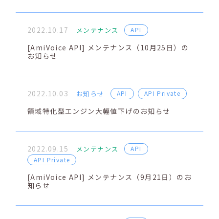
2022.10.17
メンテナンス
API
[AmiVoice API] メンテナンス（10月25日）の
お知らせ
2022.10.03
お知らせ
API
API Private
領域特化型エンジン大幅値下げのお知らせ
2022.09.15
メンテナンス
API
API Private
[AmiVoice API] メンテナンス（9月21日）のお
知らせ