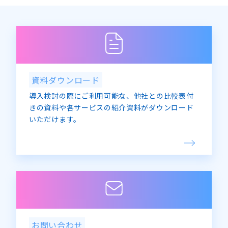
資料ダウンロード
導入検討の際にご利用可能な、他社との比較表付
きの資料や各サービスの紹介資料がダウンロード
いただけます。
お問い合わせ