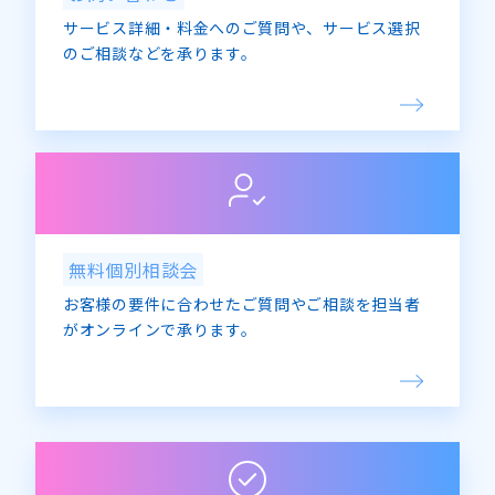
サービス詳細・料金へのご質問や、サービス選択
のご相談などを承ります。
無料個別相談会
お客様の要件に合わせたご質問やご相談を担当者
がオンラインで承ります。