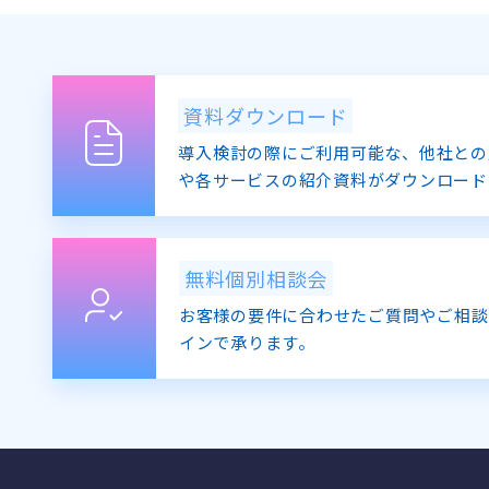
資料ダウンロード
導入検討の際にご利用可能な、他社との
や各サービスの紹介資料がダウンロード
無料個別相談会
お客様の要件に合わせたご質問やご相談
インで承ります。