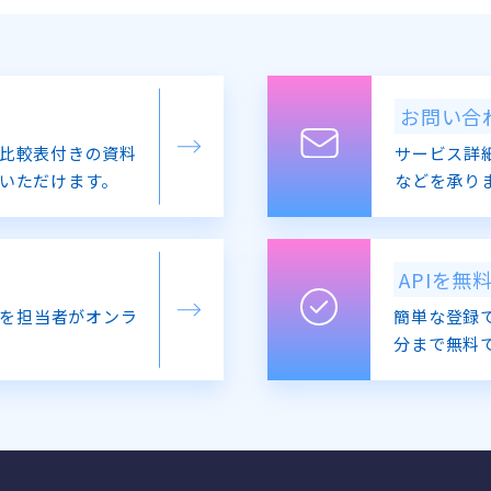
お問い合
比較表付きの資料
サービス詳
いただけます。
などを承り
APIを無
を担当者がオンラ
簡単な登録で
分まで無料