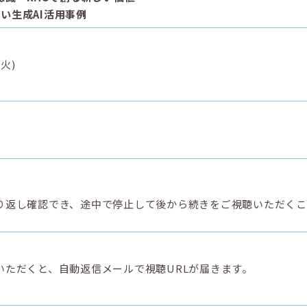
ない生成AI活用事例
(火)
り返し確認でき、途中で停止して後から続きをご視聴いただくこ
いただくと、自動返信メールで視聴URLが届きます。