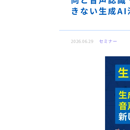
きない生成A
2026.06.29
セミナー