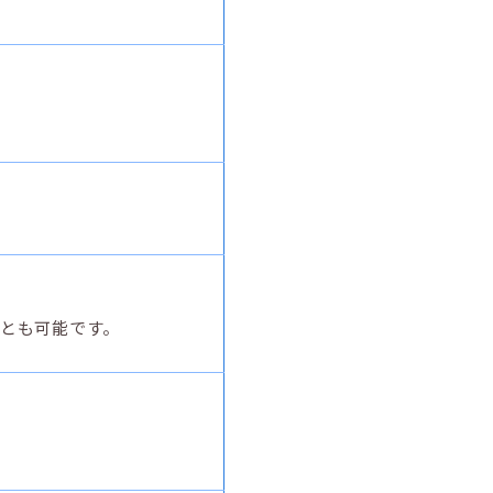
とも可能です。