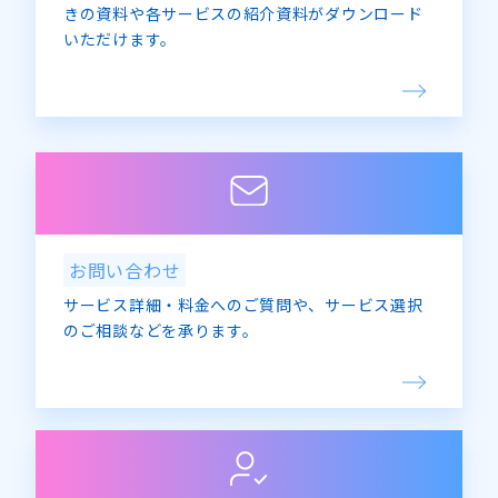
きの資料や各サービスの紹介資料がダウンロード
いただけます。
お問い合わせ
サービス詳細・料金へのご質問や、サービス選択
のご相談などを承ります。