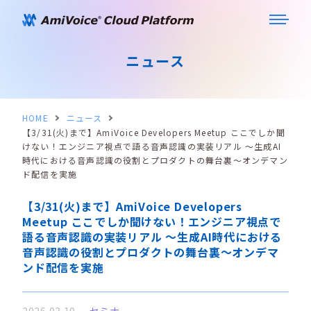
ニュース
HOME
ニュース
【3/31(火)まで】AmiVoice Developers Meetup ここでしか聞
けない！エンジニア視点で語る音声認識の実装リアル ～生成AI
時代における音声認識の役割とプロダクトの舞台裏～オンデマン
ド配信を実施
【3/31(火)まで】AmiVoice Developers
Meetup ここでしか聞けない！エンジニア視点で
語る音声認識の実装リアル ～生成AI時代における
音声認識の役割とプロダクトの舞台裏～オンデマ
ンド配信を実施