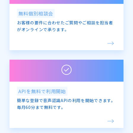
無料個別相談会
お客様の要件に合わせたご質問やご相談を担当者
がオンラインで承ります。
APIを無料で利用開始
簡単な登録で音声認識APIの利用を開始できます。
毎月60分まで無料です。