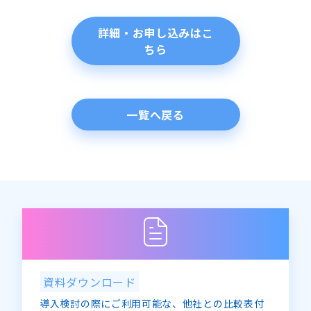
詳細・お申し込みはこ
ちら
一覧へ戻る
資料ダウンロード
導入検討の際にご利用可能な、他社との比較表付