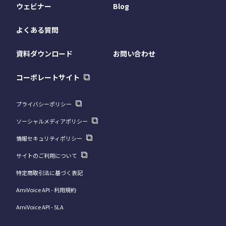
ウェビナー
Blog
よくある質問
資料ダウンロード
お問い合わせ
コーポレートサイト
プライバシーポリシー
ソーシャルメディアポリシー
情報セキュリティポリシー
サイトのご利用について
特定商取引法に基づく表記
AmiVoice API - 利用規約
AmiVoice API - SLA