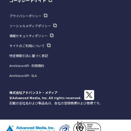
コーポレートサイト
プライバシーポリシー
ソーシャルメディアポリシー
情報セキュリティポリシー
サイトのご利用について
特定商取引法に基づく表記
AmiVoice API - 利用規約
AmiVoice API - SLA
株式会社アドバンスト・メディア
©Advanced Media, Inc.
All rights reserved.
記載の会社名および製品名は、各社の登録商標および商標です。