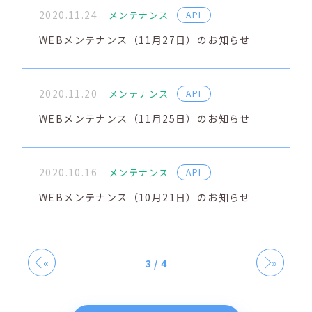
2020.11.24
メンテナンス
API
WEBメンテナンス（11月27日）のお知らせ
2020.11.20
メンテナンス
API
WEBメンテナンス（11月25日）のお知らせ
2020.10.16
メンテナンス
API
WEBメンテナンス（10月21日）のお知らせ
«
»
3 / 4