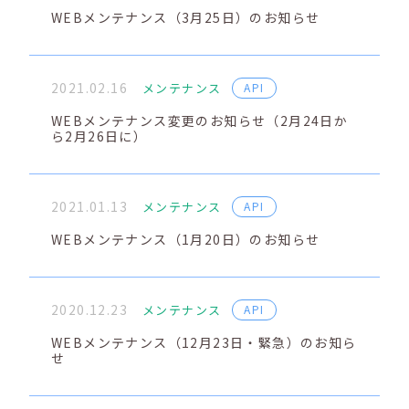
WEBメンテナンス（3月25日）のお知らせ
2021.02.16
メンテナンス
API
WEBメンテナンス変更のお知らせ（2月24日か
ら2月26日に）
2021.01.13
メンテナンス
API
WEBメンテナンス（1月20日）のお知らせ
2020.12.23
メンテナンス
API
WEBメンテナンス（12月23日・緊急）のお知ら
せ