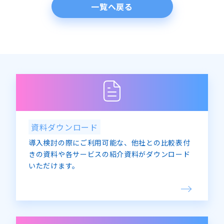
一覧へ戻る
資料ダウンロード
導入検討の際にご利用可能な、他社との比較表付
きの資料や各サービスの紹介資料がダウンロード
いただけます。