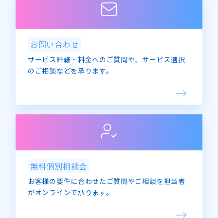
お問い合わせ
サービス詳細・料金へのご質問や、サービス選択
のご相談などを承ります。
無料個別相談会
お客様の要件に合わせたご質問やご相談を担当者
がオンラインで承ります。