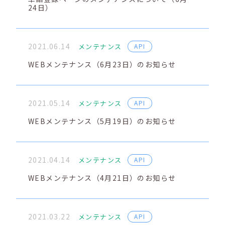
24日）
2021.06.14
メンテナンス
API
WEBメンテナンス（6月23日）のお知らせ
2021.05.14
メンテナンス
API
WEBメンテナンス（5月19日）のお知らせ
2021.04.14
メンテナンス
API
WEBメンテナンス（4月21日）のお知らせ
2021.03.22
メンテナンス
API