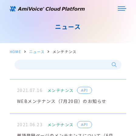
ニュース
HOME
ニュース
メンテナンス
2021.07.16
メンテナンス
API
WEBメンテナンス（7月20日）のお知らせ
2021.06.23
メンテナンス
API
単語登録ページのメンテナンスについて（6月