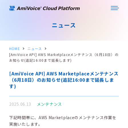
ニュース
HOME
ニュース
[AmiVoice API] AWS Marketplaceメンテナンス（6月18日）の
お知らせ(追記16:00まで延長します)
[AmiVoice API] AWS Marketplaceメンテナンス
（6月18日）のお知らせ(追記16:00まで延長しま
す)
2025.06.13
メンテナンス
下記時間帯に、AWS Marketplaceのメンテナンス作業を
実施いたします。