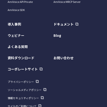
AmiVoice API Private
AmiVoice MRCP Server
AmiVoice SDK
導入事例
ドキュメント
ウェビナー
Blog
よくある質問
資料ダウンロード
お問い合わせ
コーポレートサイト
プライバシーポリシー
ソーシャルメディアポリシー
情報セキュリティポリシー
サイトのご利用について