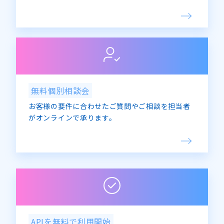
無料個別相談会
お客様の要件に合わせたご質問やご相談を担当者
がオンラインで承ります。
APIを無料で利用開始