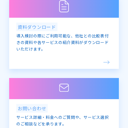
資料ダウンロード
導入検討の際にご利用可能な、他社との比較表付
きの資料や各サービスの紹介資料がダウンロード
いただけます。
お問い合わせ
サービス詳細・料金へのご質問や、サービス選択
のご相談などを承ります。