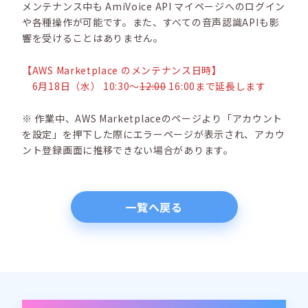
メンテナンス中も AmiVoice API マイページへのログイン
や各種操作が可能です。また、すべての音声認識APIも影
響を受けることはありません。
【AWS Marketplace のメンテナンス日時】
6月18日（水） 10:30～
12:00
16:00まで延長します
※ 作業中、AWS Marketplaceのページより「アカウント
を設定」を押下した際にエラーページが表示され、アカウ
ント登録画面に推移できない場合があります。
一覧へ戻る