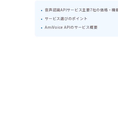
音声認識APIサービス主要7社の価格・機
サービス選びのポイント
AmiVoice APIのサービス概要