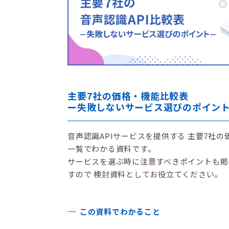
主要7社の価格・機能比較表
ー失敗しないサービス選びのポイン
音声認識APIサービスを提供する 主要7社の
一覧でわかる資料です。
サービスを選ぶ時に注意すべきポイントも掲
すので 検討資料としてお役立てください。
この資料でわかること