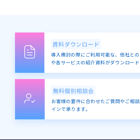
資料ダウンロード
導入検討の際にご利用可能な、他社との
や各サービスの紹介資料がダウンロード
無料個別相談会
お客様の要件に合わせたご質問やご相談
インで承ります。