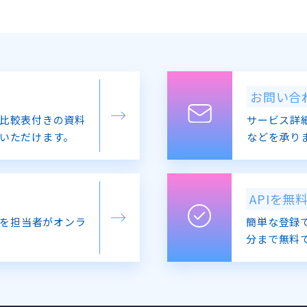
お問い合
比較表付きの資料
サービス詳
いただけます。
などを承り
APIを無
を担当者がオンラ
簡単な登録で
分まで無料