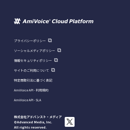
プライバシーポリシー
ソーシャルメディアポリシー
情報セキュリティポリシー
サイトのご利用について
特定商取引法に基づく表記
AmiVoice API - 利用規約
AmiVoice API - SLA
株式会社アドバンスト・メディア
©Advanced Media, Inc.
All rights reserved.