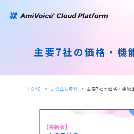
主要7社の価格・機
HOME
お役立ち資料
主要7社の価格・機能