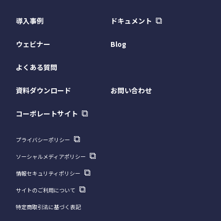
導入事例
ドキュメント
ウェビナー
Blog
よくある質問
資料ダウンロード
お問い合わせ
コーポレートサイト
プライバシーポリシー
ソーシャルメディアポリシー
情報セキュリティポリシー
サイトのご利用について
特定商取引法に基づく表記