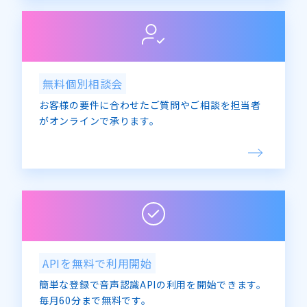
無料個別相談会
お客様の要件に合わせたご質問やご相談を担当者
がオンラインで承ります。
APIを無料で利用開始
簡単な登録で音声認識APIの利用を開始できます。
毎月60分まで無料です。