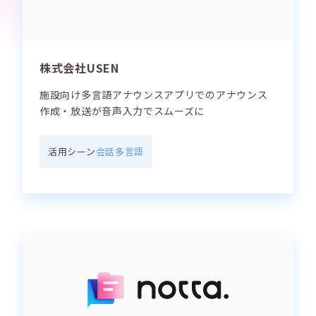
株式会社USEN
施設向け多言語アナウンスアプリでのアナウンス
作成・放送が音声入力でスムーズに
活用シーン
会話
多言語