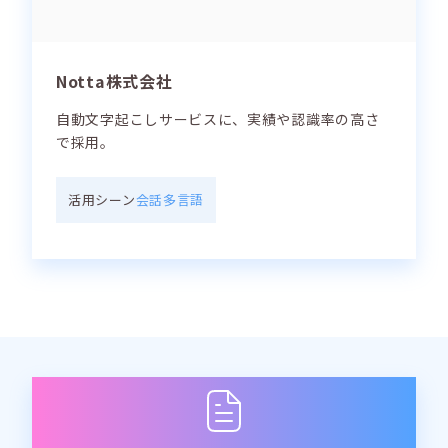
Notta株式会社
自動文字起こしサービスに、実績や認識率の高さ
で採用。
活用シーン
会話
多言語