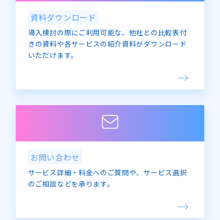
資料ダウンロード
導入検討の際にご利用可能な、他社との比較表付
きの資料や各サービスの紹介資料がダウンロード
いただけます。
お問い合わせ
サービス詳細・料金へのご質問や、サービス選択
のご相談などを承ります。