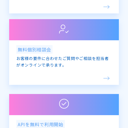
無料個別相談会
お客様の要件に合わせたご質問やご相談を担当者
がオンラインで承ります。
APIを無料で利用開始