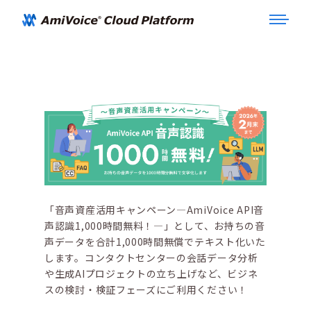
「音声資産活用キャンペーン―AmiVoice API音
声認識1,000時間無料！―」として、お持ちの音
声データを合計1,000時間無償でテキスト化いた
します。コンタクトセンターの会話データ分析
や生成AIプロジェクトの立ち上げなど、ビジネ
スの検討・検証フェーズにご利用ください！