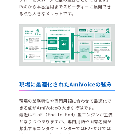
PoCから本番運用までスピーディーに展開でき
る点も大きなメリットです。
現場に最適化されたAmiVoiceの強み
現場の業務特性や専門用語に合わせて最適化で
きる点がAmiVoiceの大きな特徴です。
最近はEtoE（End-to-End）型エンジンが主流
となりつつありますが、専門用語や固有名詞が
頻出するコンタクトセンターではE2Eだけでは