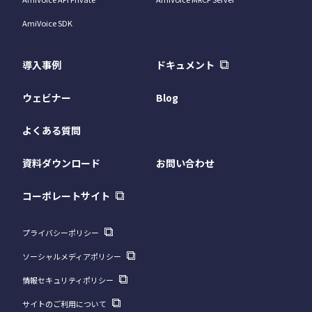
AmiVoice SDK
導入事例
ドキュメント
ウェビナー
Blog
よくある質問
資料ダウンロード
お問い合わせ
コーポレートサイト
プライバシーポリシー
ソーシャルメディアポリシー
情報セキュリティポリシー
サイトのご利用について