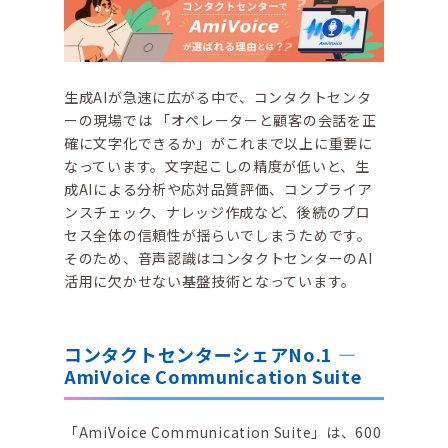
生成AIが急速に広がる中で、コンタクトセンタ
ーの現場では 「オペレーターと顧客の会話を正
確に文字化できるか」がこれまで以上に重要に
なっています。文字起こしの精度が低いと、生
成AIによる分析や応対品質評価、コンプライア
ンスチェック、ナレッジ作成など、後続のプロ
セス全体の信頼性が揺らいでしまうためです。
そのため、音声認識はコンタクトセンターのAI
活用に欠かせない基盤技術となっています。
コンタクトセンターシェアNo.1 ―
AmiVoice Communication Suite
「AmiVoice Communication Suite」は、600