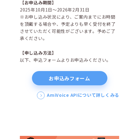
【お申込み期間】
2025年10月1日～2026年2月31日
※お申し込み状況により、ご案内までにお時間
を頂戴する場合や、予定よりも早く受付を終了
させていただく可能性がございます。予めご了
承ください。
【申し込み方法】
以下、申込フォームよりお申込みください。
お申込みフォーム
AmiVoice APIについて詳しくみる