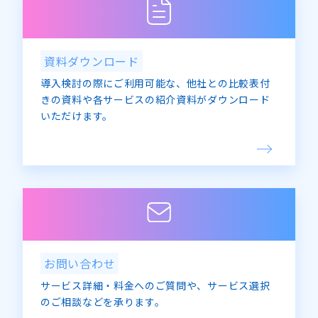
資料ダウンロード
導入検討の際にご利用可能な、他社との比較表付
きの資料や各サービスの紹介資料がダウンロード
いただけます。
お問い合わせ
サービス詳細・料金へのご質問や、サービス選択
のご相談などを承ります。