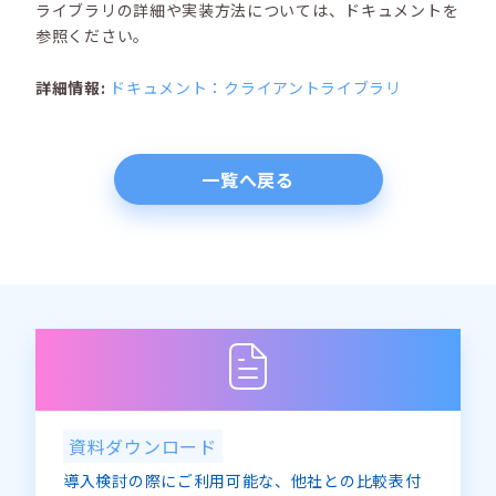
ライブラリの詳細や実装方法については、ドキュメントを
参照ください。
詳細情報:
ドキュメント：クライアントライブラリ
一覧へ戻る
資料ダウンロード
導入検討の際にご利用可能な、他社との比較表付