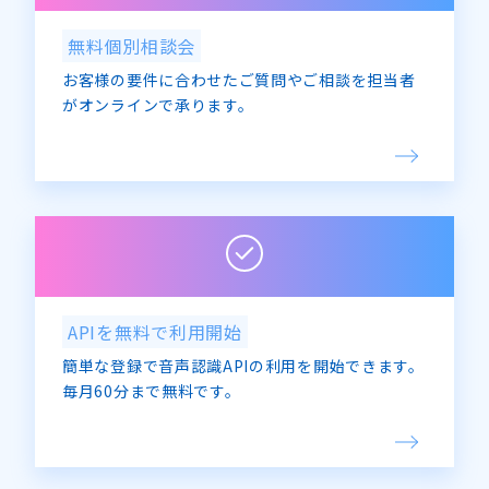
無料個別相談会
お客様の要件に合わせたご質問やご相談を担当者
がオンラインで承ります。
APIを無料で利用開始
簡単な登録で音声認識APIの利用を開始できます。
毎月60分まで無料です。