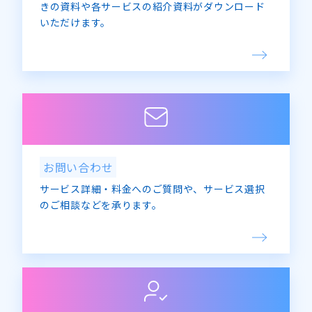
きの資料や各サービスの紹介資料がダウンロード
いただけます。
お問い合わせ
サービス詳細・料金へのご質問や、サービス選択
のご相談などを承ります。