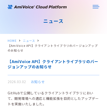
ニュース
HOME
ニュース
【AmiVoice API】クライアントライブラリのバージョンアップ
のお知らせ
【AmiVoice API】クライアントライブラリのバー
ジョンアップのお知らせ
2026.03.02
お知らせ
GitHubで公開しているクライアントライブラリにおい
て、開発環境への適応と機能拡張を目的としたアップデー
トを実施いたしました。