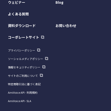
ウェビナー
Blog
よくある質問
資料ダウンロード
お問い合わせ
コーポレートサイト
プライバシーポリシー
ソーシャルメディアポリシー
情報セキュリティポリシー
サイトのご利用について
特定商取引法に基づく表記
AmiVoice API - 利用規約
AmiVoice API - SLA